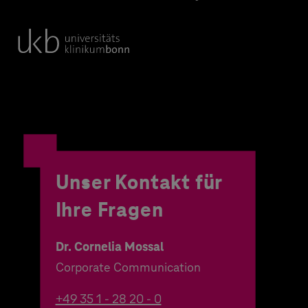
Unser Kontakt für
Ihre Fragen
Dr. Cornelia Mossal
Corporate Communication
+49 35 1 - 28 20 - 0