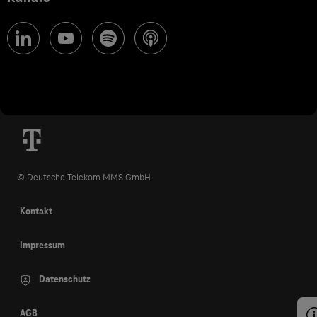
© Deutsche Telekom MMS GmbH
Kontakt
Impressum
Datenschutz
AGB