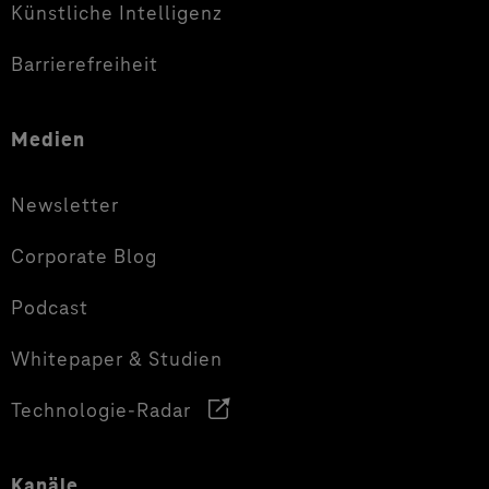
Künstliche Intelligenz
Barrierefreiheit
Medien
Newsletter
Corporate Blog
Podcast
Whitepaper & Studien
Technologie-Radar
Kanäle