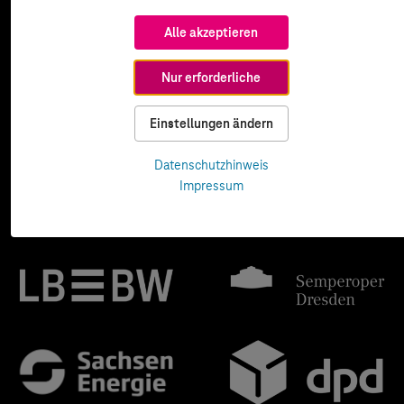
Alle akzeptieren
Nur erforderliche
Einstellungen ändern
Datenschutzhinweis
Impressum