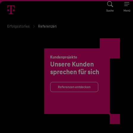
Suche
Menü
Erfolgsstories
Referenzen
Kundenprojekte
Unsere Kunden
sprechen für sich
Referenzen entdecken