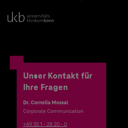
Unser Kontakt für
Ihre Fragen
Dr. Cornelia Mossal
Corporate Communication
+49 35 1 - 28 20 - 0