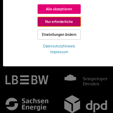
Alle akzeptieren
Nur erforderliche
Einstellungen ändern
Datenschutzhinweis
Impressum