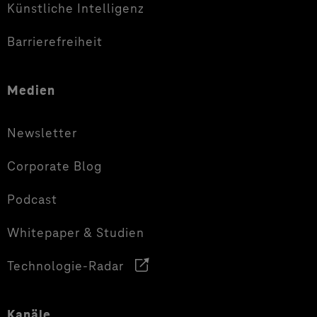
Künstliche Intelligenz
Barrierefreiheit
Medien
Newsletter
Corporate Blog
Podcast
Whitepaper & Studien
Technologie-Radar
Kanäle