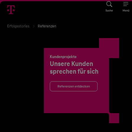
Suche
Menü
Erfolgsstories
Referenzen
Kundenprojekte
Unsere Kunden
sprechen für sich
Referenzen entdecken