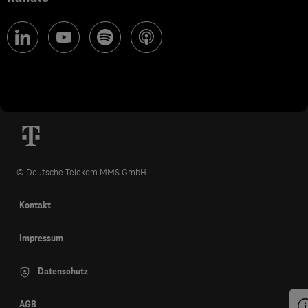
© Deutsche Telekom MMS GmbH
Kontakt
Impressum
Datenschutz
AGB