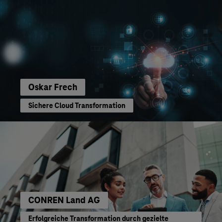
Oskar Frech
Sichere Cloud Transformation
CONREN Land AG
Erfolgreiche Transformation durch gezielte