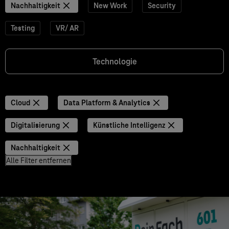
Nachhaltigkeit
New Work
Security
Testing
VR/ AR
Technologie
Cloud
Data Platform & Analytics
Digitalisierung
Künstliche Intelligenz
Nachhaltigkeit
Alle Filter entfernen