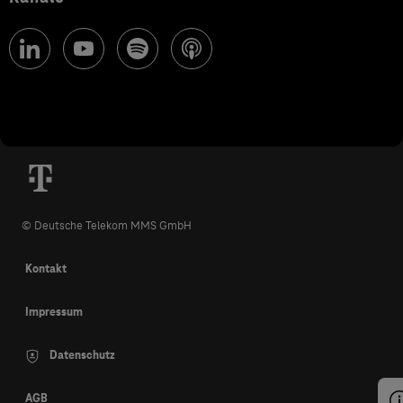
© Deutsche Telekom MMS GmbH
Kontakt
Impressum
Datenschutz
AGB