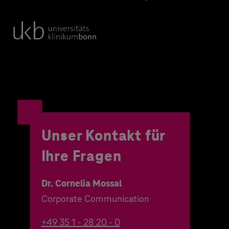
Unser Kontakt für
Ihre Fragen
Dr. Cornelia Mossal
Corporate Communication
+49 35 1 - 28 20 - 0