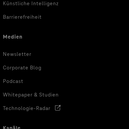
Künstliche Intelligenz
Barrierefreiheit
Medien
Newsletter
Corporate Blog
Podcast
Whitepaper & Studien
Technologie-Radar
Kanäle