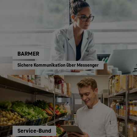
BARMER
Sichere Kommunikation über Messenger
Service-Bund