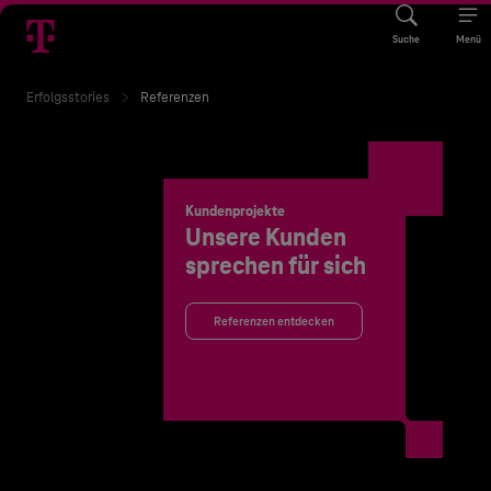
Suche
Menü
Erfolgsstories
Referenzen
Kundenprojekte
Unsere Kunden
sprechen für sich
Referenzen entdecken