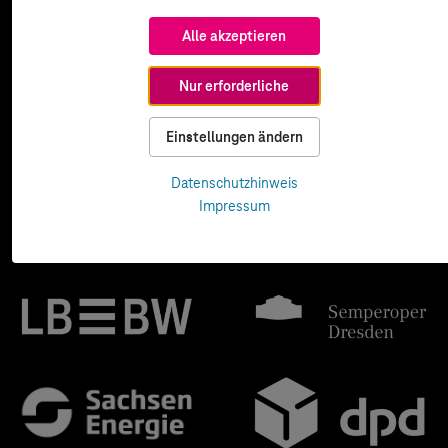
Alle akzeptieren
Nur erforderliche
Einstellungen ändern
Datenschutzhinweis
Impressum