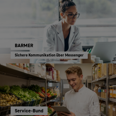
BARMER
Sichere Kommunikation über Messenger
Service-Bund