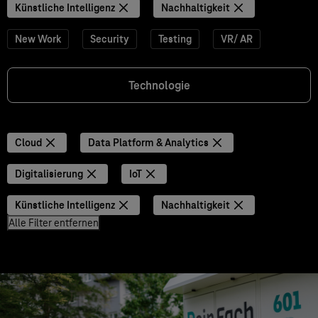
Künstliche Intelligenz
Nachhaltigkeit
New Work
Security
Testing
VR/ AR
Technologie
Cloud
Data Platform & Analytics
Digitalisierung
IoT
Künstliche Intelligenz
Nachhaltigkeit
Alle Filter entfernen