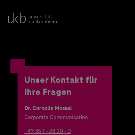
Unser Kontakt für
Ihre Fragen
Dr. Cornelia Mossal
Corporate Communication
+49 35 1 - 28 20 - 0