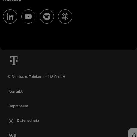
© Deutsche Telekom MMS GmbH
Kontakt
Impressum
Datenschutz
AGB