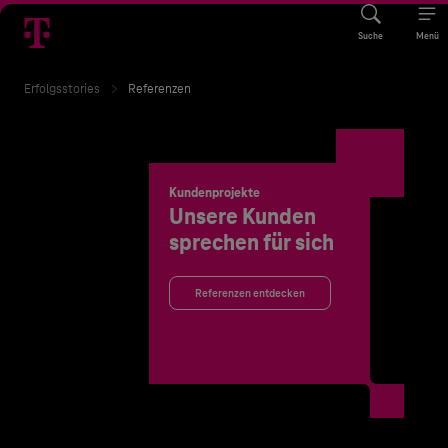
Suche
Menü
Erfolgsstories
Referenzen
Kundenprojekte
Unsere Kunden
sprechen für sich
Referenzen entdecken