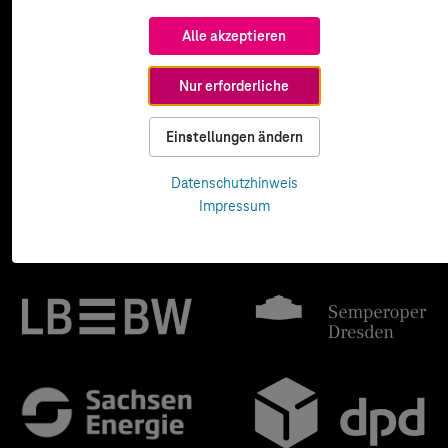
Alle akzeptieren
Nur erforderliche
Einstellungen ändern
Datenschutzhinweis
Impressum