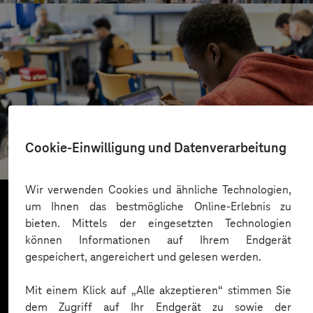
St.-Benedikt-Schule Düsseldorf
Cookie-Einwilligung und Datenverarbeitung
Mit KI Sprachbarrieren überwinden
Wir verwenden Cookies und ähnliche Technologien,
um Ihnen das bestmögliche Online-Erlebnis zu
bieten. Mittels der eingesetzten Technologien
Mehr laden
können Informationen auf Ihrem Endgerät
gespeichert, angereichert und gelesen werden.
Mit einem Klick auf „Alle akzeptieren“ stimmen Sie
dem Zugriff auf Ihr Endgerät zu sowie der