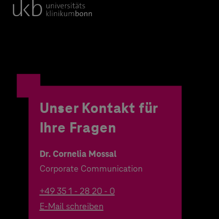
Unser Kontakt für
Ihre Fragen
Dr. Cornelia Mossal
Corporate Communication
+49 35 1 - 28 20 - 0
E-Mail schreiben