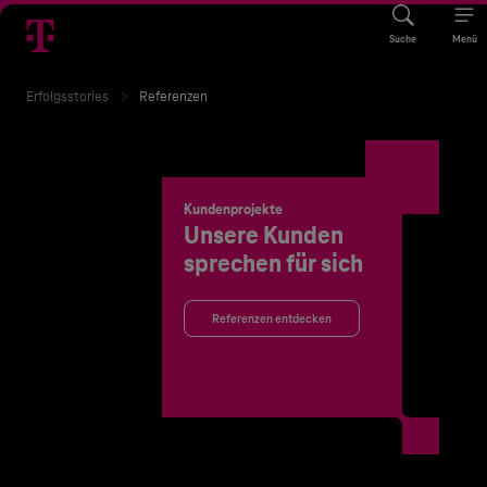
Suche
Menü
Erfolgsstories
Referenzen
Kundenprojekte
Unsere Kunden
sprechen für sich
Referenzen entdecken