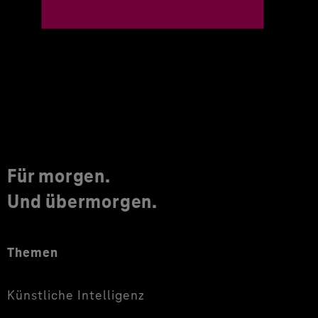
Für morgen.
Und übermorgen.
Themen
Künstliche Intelligenz