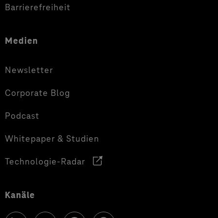
Barrierefreiheit
Medien
Newsletter
Corporate Blog
Podcast
Whitepaper & Studien
Technologie-Radar
Kanäle