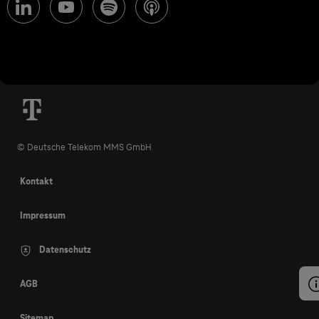
© Deutsche Telekom MMS GmbH
Kontakt
Impressum
Datenschutz
AGB
Sitemap