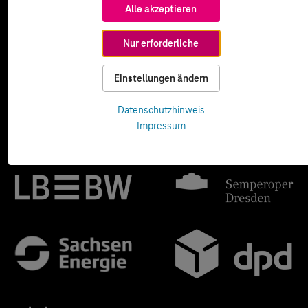
Alle akzeptieren
Nur erforderliche
Einstellungen ändern
Datenschutzhinweis
Impressum