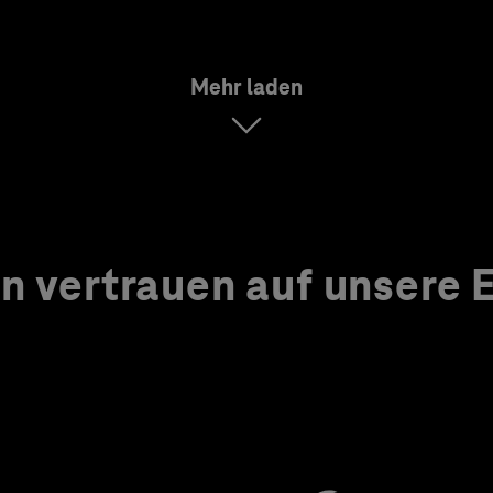
Mehr laden
 vertrauen auf unsere Ex