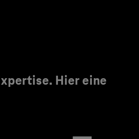
pertise. Hier eine