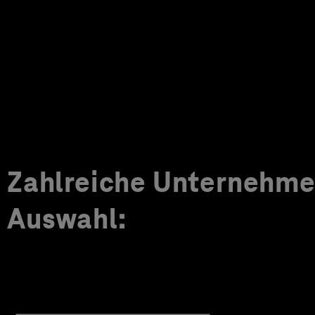
Zahlreiche Unternehmen
Auswahl: