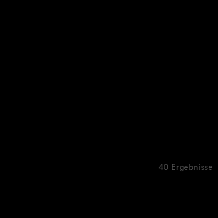
40 Ergebnisse