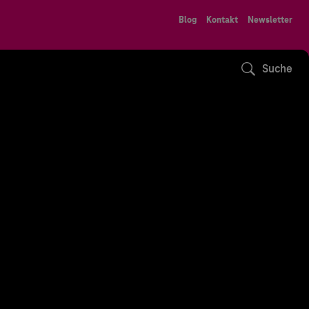
Blog
Kontakt
Newsletter
Suche