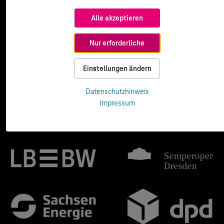
Alle akzeptieren
Nur erforderliche
Einstellungen ändern
Datenschutzhinweis
Impressum