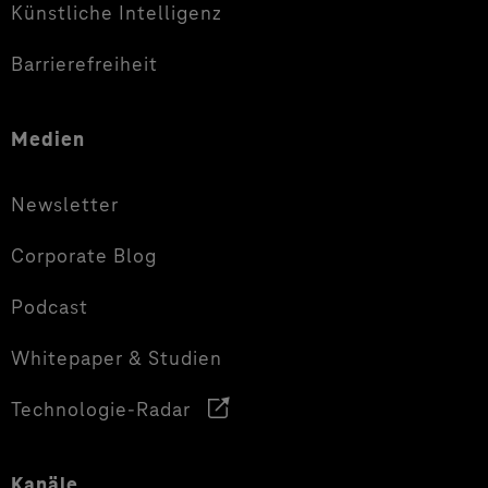
Künstliche Intelligenz
Barrierefreiheit
Medien
Newsletter
Corporate Blog
Podcast
Whitepaper & Studien
Technologie-Radar
Kanäle