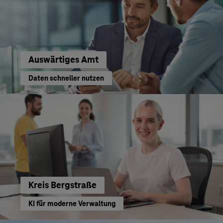
Auswärtiges Amt
Daten schneller nutzen
Kreis Bergstraße
KI für moderne Verwaltung