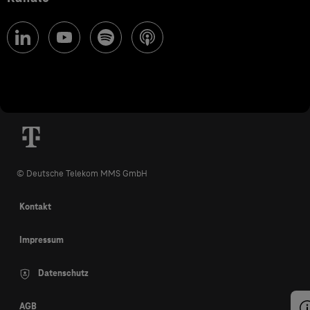
© Deutsche Telekom MMS GmbH
Kontakt
Impressum
Datenschutz
AGB