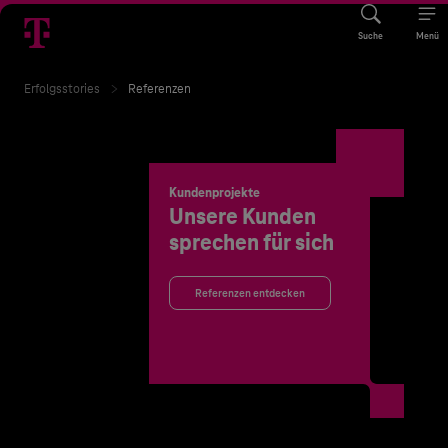
Suche
Menü
Erfolgsstories
Referenzen
Kundenprojekte
Unsere Kunden
sprechen für sich
Referenzen entdecken