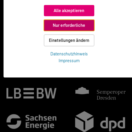
Alle akzeptieren
Nur erforderliche
Einstellungen ändern
Datenschutzhinweis
Impressum