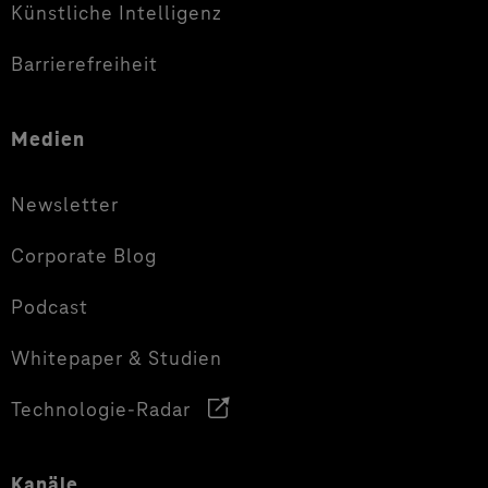
Künstliche Intelligenz
Barrierefreiheit
Medien
Newsletter
Corporate Blog
Podcast
Whitepaper & Studien
Technologie-Radar
Kanäle