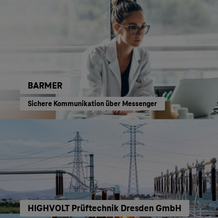
BARMER
Sichere Kommunikation über Messenger
HIGHVOLT Prüftechnik Dresden GmbH