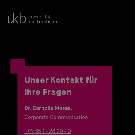
Unser Kontakt für
Ihre Fragen
Dr. Cornelia Mossal
Corporate Communication
+49 35 1 - 28 20 - 0