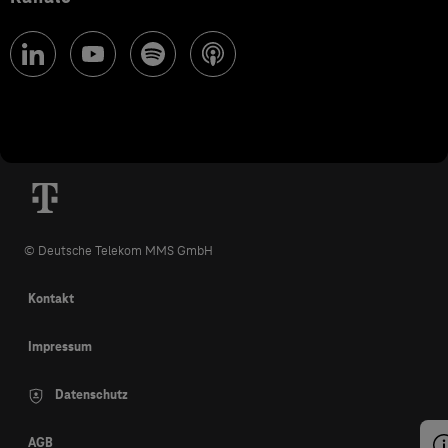
© Deutsche Telekom MMS GmbH
Kontakt
Impressum
Datenschutz
AGB