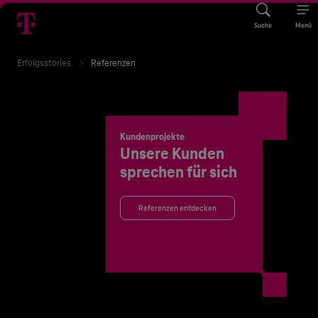
Suche
Menü
Erfolgsstories
Referenzen
Kundenprojekte
Unsere Kunden
sprechen für sich
Referenzen entdecken