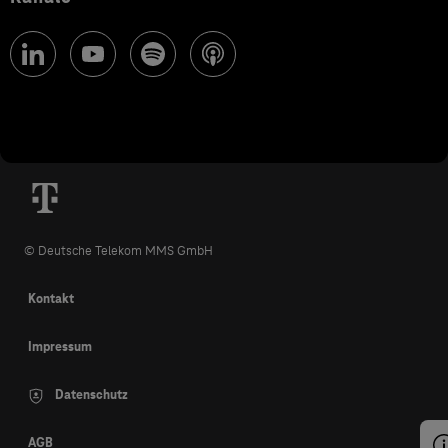
© Deutsche Telekom MMS GmbH
Kontakt
Impressum
Datenschutz
AGB