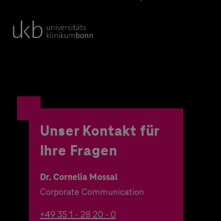
Unser Kontakt für
Ihre Fragen
Dr. Cornelia Mossal
Corporate Communication
+49 35 1 - 28 20 - 0