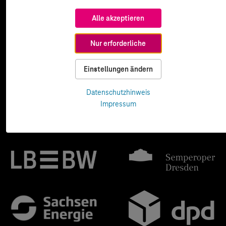
Alle akzeptieren
Nur erforderliche
Einstellungen ändern
Datenschutzhinweis
Impressum