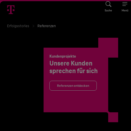
Suche
Menü
Erfolgsstories
Referenzen
Kundenprojekte
Unsere Kunden
sprechen für sich
Referenzen entdecken