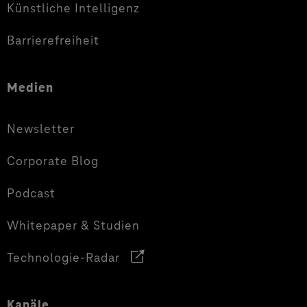
Künstliche Intelligenz
Barrierefreiheit
Medien
Newsletter
Corporate Blog
Podcast
Whitepaper & Studien
Technologie-Radar
Kanäle