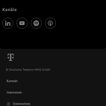
Kanäle
© Deutsche Telekom MMS GmbH
Kontakt
Impressum
Datenschutz