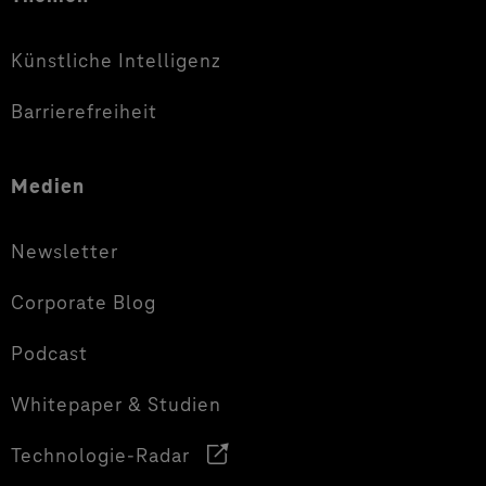
Künstliche Intelligenz
Barrierefreiheit
Medien
Newsletter
Corporate Blog
Podcast
Whitepaper & Studien
Technologie-Radar