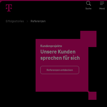
Suche
Menü
Erfolgsstories
Referenzen
Kundenprojekte
Unsere Kunden
sprechen für sich
Referenzen entdecken