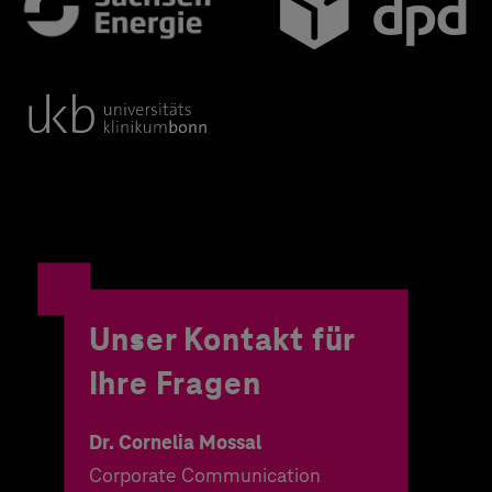
Unser Kontakt für
Ihre Fragen
Dr. Cornelia Mossal
Corporate Communication