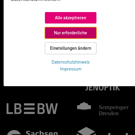
Alle akzeptieren
Nur erforderliche
Einstellungen ändern
Datenschutzhinweis
Impressum