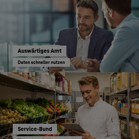
Auswärtiges Amt
Daten schneller nutzen
Service-Bund