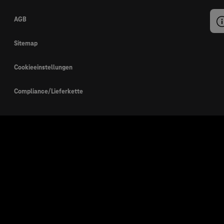
AGB
Sitemap
Cookieeinstellungen
Compliance/Lieferkette