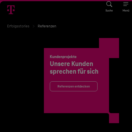
Suche
Menü
Erfolgsstories
Referenzen
Kundenprojekte
Unsere Kunden
sprechen für sich
Referenzen entdecken