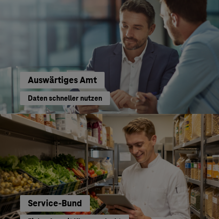
Auswärtiges Amt
Daten schneller nutzen
Service-Bund