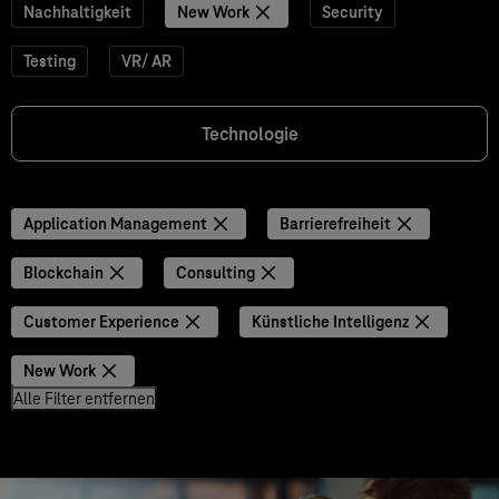
Nachhaltigkeit
New Work
Security
Testing
VR/ AR
Technologie
Application Management
Barrierefreiheit
Blockchain
Consulting
Customer Experience
Künstliche Intelligenz
New Work
Alle Filter entfernen