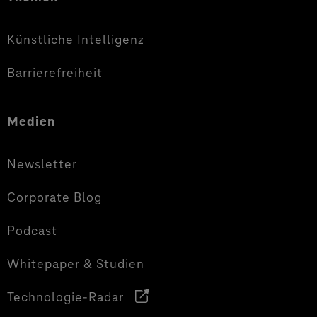
Künstliche Intelligenz
Barrierefreiheit
Medien
Newsletter
Corporate Blog
Podcast
Whitepaper & Studien
Technologie-Radar