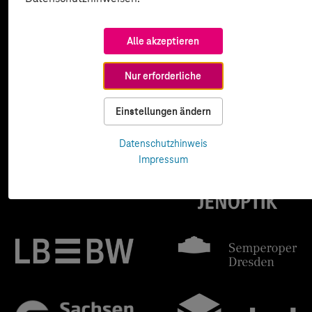
Alle akzeptieren
Nur erforderliche
Einstellungen ändern
Datenschutzhinweis
Impressum