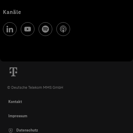
Kanäle
© Deutsche Telekom MMS GmbH
Kontakt
Impressum
Datenschutz