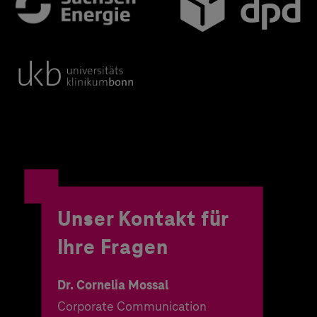
Unser Kontakt für
Ihre Fragen
Dr. Cornelia Mossal
Corporate Communication