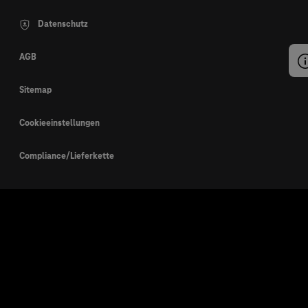
Datenschutz
AGB
Sitemap
Cookieeinstellungen
Compliance/Lieferkette