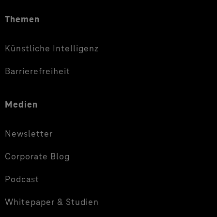
Themen
Künstliche Intelligenz
Barrierefreiheit
Medien
Newsletter
Corporate Blog
Podcast
Whitepaper & Studien