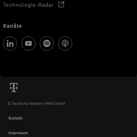
Technologie-Radar
Kanäle
© Deutsche Telekom MMS GmbH
Kontakt
Impressum