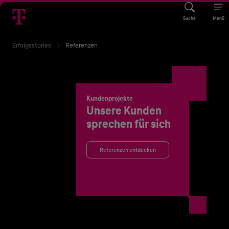
Suche
Menü
Erfolgsstories
Referenzen
Kundenprojekte
Unsere Kunden
sprechen für sich
Referenzen entdecken