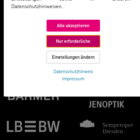
Datenschutzhinweisen.
Alle akzeptieren
Nur erforderliche
Einstellungen ändern
Datenschutzhinweis
Impressum