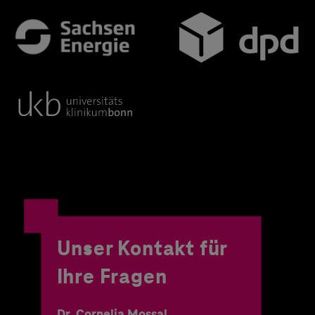
Unser Kontakt für
Ihre Fragen
Dr. Cornelia Mossal