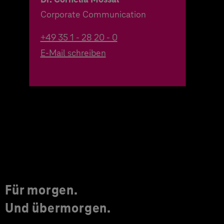
Corporate Communication
+49 35 1 - 28 20 - 0
E-Mail schreiben
Für morgen.
Und übermorgen.