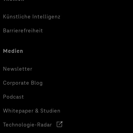
Künstliche Intelligenz
Barrierefreiheit
Medien
Newsletter
Corporate Blog
Podcast
Whitepaper & Studien
Technologie-Radar