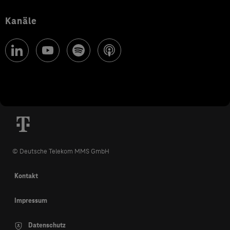
Kanäle
© Deutsche Telekom MMS GmbH
Kontakt
Impressum
Datenschutz