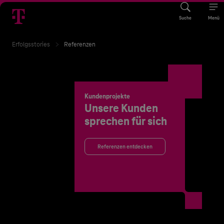
Suche
Menü
Erfolgsstories
Referenzen
Kundenprojekte
Unsere Kunden
sprechen für sich
Referenzen entdecken