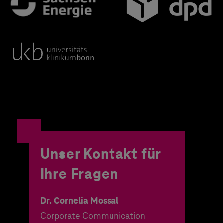
Unser Kontakt für
Ihre Fragen
Dr. Cornelia Mossal
Corporate Communication