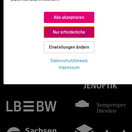
Alle akzeptieren
Nur erforderliche
Einstellungen ändern
Datenschutzhinweis
Impressum