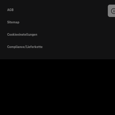
AGB
Sitemap
Cookieeinstellungen
Compliance/Lieferkette