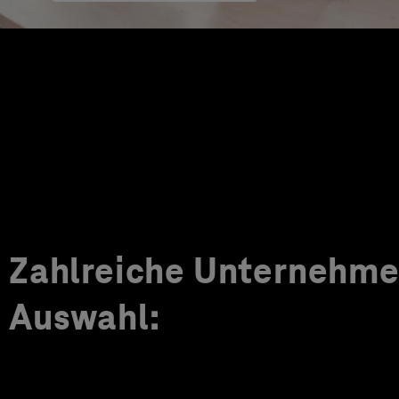
Zahlreiche Unternehmen
Auswahl: