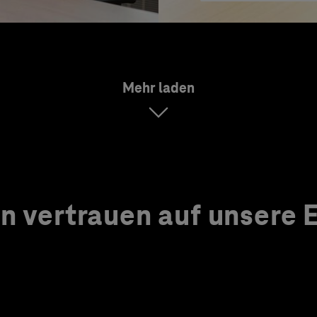
Mehr laden
 vertrauen auf unsere Ex