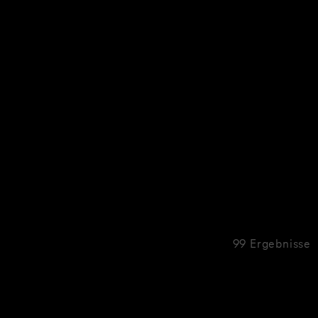
99 Ergebnisse