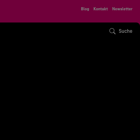
Blog
Kontakt
Newsletter
Suche