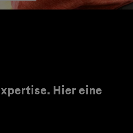
pertise. Hier eine