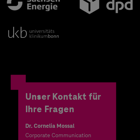
Unser Kontakt für
Ihre Fragen
Dr. Cornelia Mossal
Corporate Communication