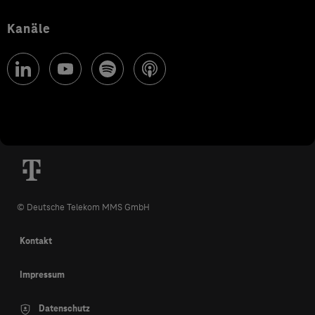
Kanäle
© Deutsche Telekom MMS GmbH
Kontakt
Impressum
Datenschutz