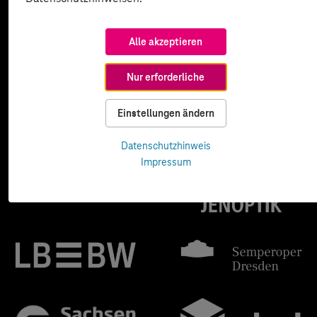
Alle akzeptieren
Nur erforderliche
Einstellungen ändern
Datenschutzhinweis
Impressum