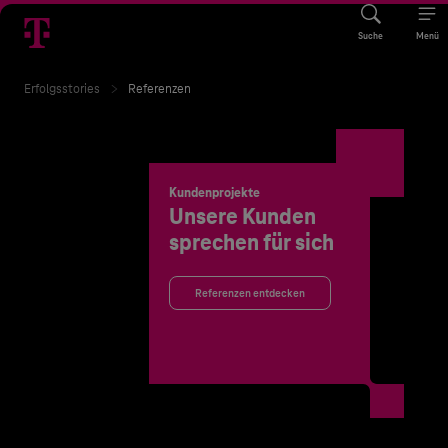
Suche
Menü
Erfolgsstories
Referenzen
Kundenprojekte
Unsere Kunden
sprechen für sich
Referenzen entdecken