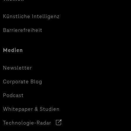
Künstliche Intelligenz
Barrierefreiheit
Medien
Newsletter
Corporate Blog
Podcast
Whitepaper & Studien
Technologie-Radar