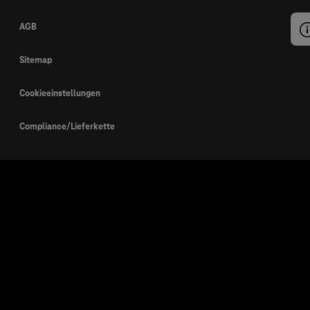
AGB
Sitemap
Cookieeinstellungen
Compliance/Lieferkette