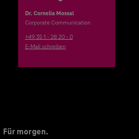
Dr. Cornelia Mossal
Corporate Communication
+49 35 1 - 28 20 - 0
E-Mail schreiben
Für morgen.