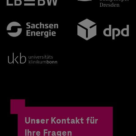
Unser Kontakt für
Ihre Fragen