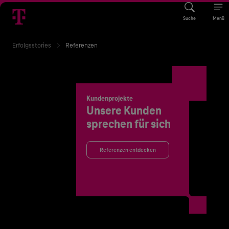
Suche
Menü
Erfolgsstories
Referenzen
Kundenprojekte
Unsere Kunden
sprechen für sich
Referenzen entdecken