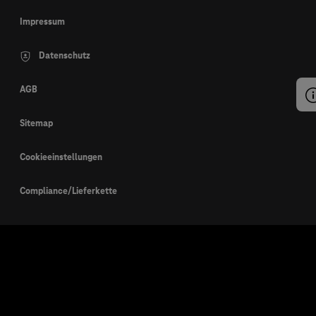
Impressum
Datenschutz
AGB
Sitemap
Cookieeinstellungen
Compliance/Lieferkette