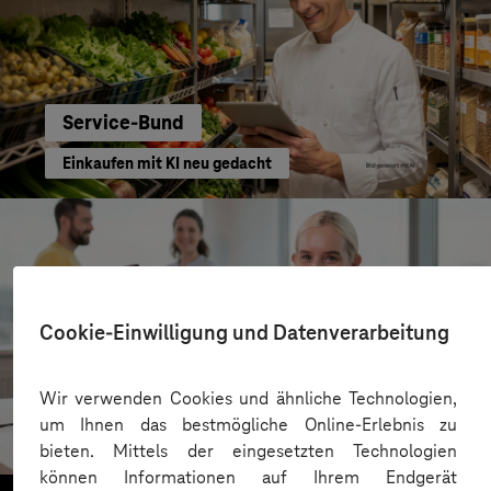
Service-Bund
Einkaufen mit KI neu gedacht
Cookie-Einwilligung und Datenverarbeitung
Kreis Bergstraße
Wir verwenden Cookies und ähnliche Technologien,
um Ihnen das bestmögliche Online-Erlebnis zu
KI für moderne Verwaltung
bieten. Mittels der eingesetzten Technologien
können Informationen auf Ihrem Endgerät