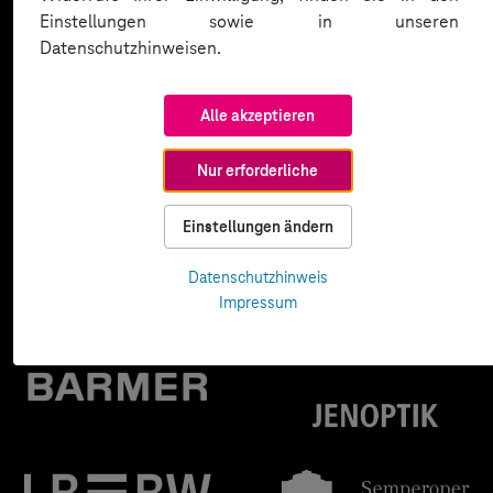
Einstellungen sowie in unseren
Datenschutzhinweisen.
Alle akzeptieren
Nur erforderliche
Einstellungen ändern
Datenschutzhinweis
Impressum