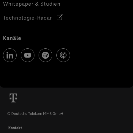
Whitepaper & Studien
Technologie-Radar
Kanäle
© Deutsche Telekom MMS GmbH
Kontakt