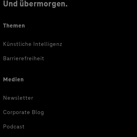
Und übermorgen.
Themen
Künstliche Intelligenz
Barrierefreiheit
Medien
Newsletter
Corporate Blog
Podcast