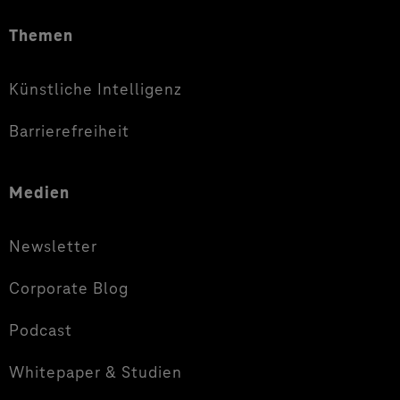
Themen
Künstliche Intelligenz
Barrierefreiheit
Medien
Newsletter
Corporate Blog
Podcast
Whitepaper & Studien