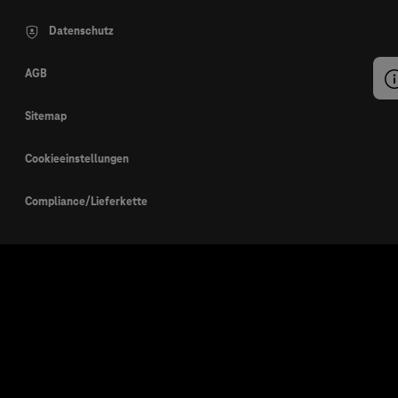
Datenschutz
AGB
Sitemap
Cookieeinstellungen
Compliance/Lieferkette