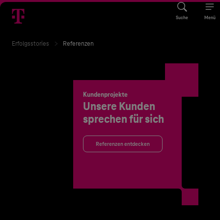
Suche
Menü
Erfolgsstories
Referenzen
Kundenprojekte
Unsere Kunden
sprechen für sich
Referenzen entdecken