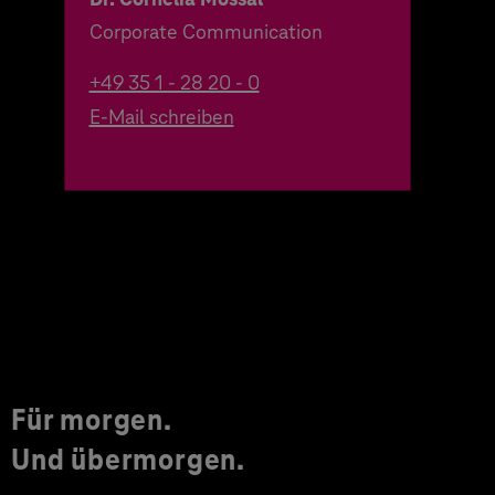
Corporate Communication
+49 35 1 - 28 20 - 0
E-Mail schreiben
Für morgen.
Und übermorgen.