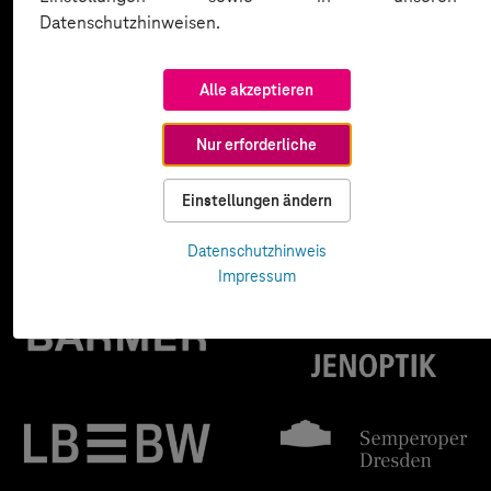
Datenschutzhinweisen.
Alle akzeptieren
Nur erforderliche
Einstellungen ändern
Datenschutzhinweis
Impressum