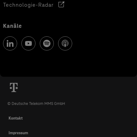
Technologie-Radar
Kanäle
© Deutsche Telekom MMS GmbH
Kontakt
Impressum