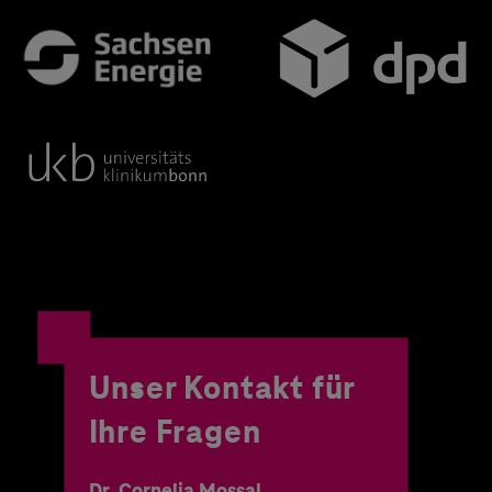
Unser Kontakt für
Ihre Fragen
Dr. Cornelia Mossal