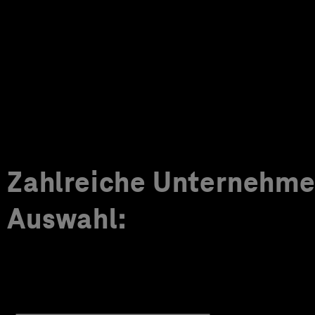
Zahlreiche Unternehmen
Auswahl: