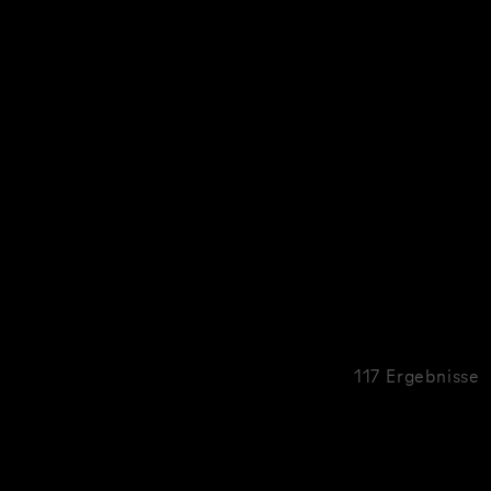
117 Ergebnisse