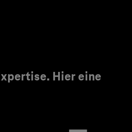
pertise. Hier eine