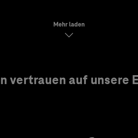
Mehr laden
 vertrauen auf unsere Ex