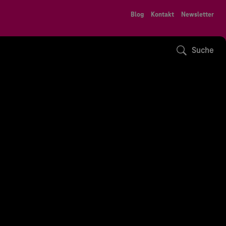
Blog
Kontakt
Newsletter
Suche