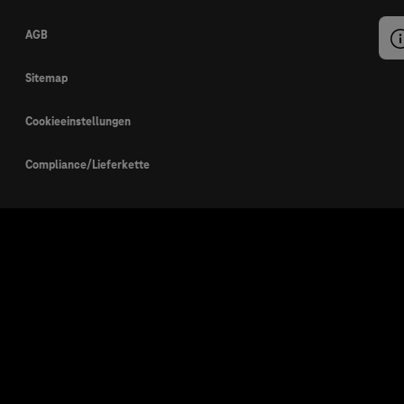
AGB
Sitemap
Cookieeinstellungen
Compliance/Lieferkette