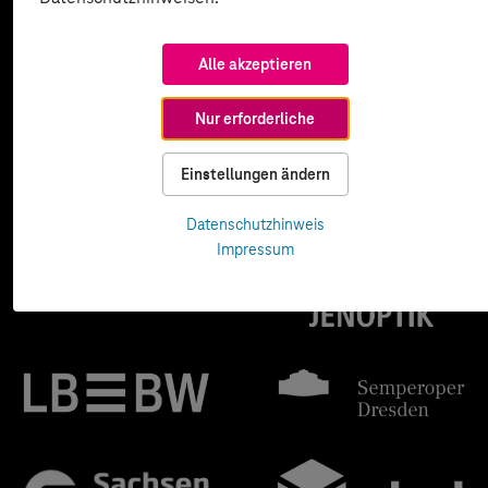
Alle akzeptieren
Nur erforderliche
Einstellungen ändern
Datenschutzhinweis
Impressum