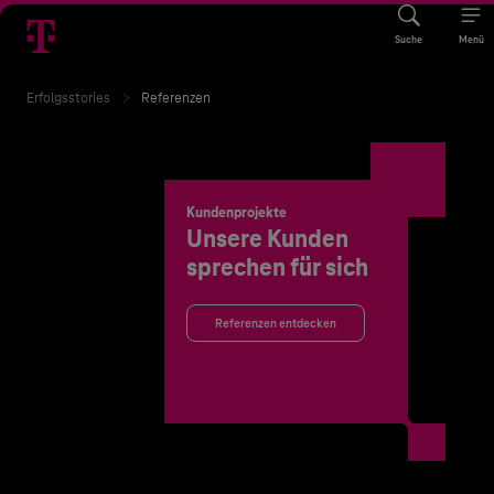
Suche
Menü
Erfolgsstories
Referenzen
Kundenprojekte
Unsere Kunden
sprechen für sich
Referenzen entdecken