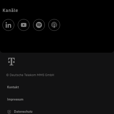
Kanäle
© Deutsche Telekom MMS GmbH
Kontakt
Impressum
Datenschutz