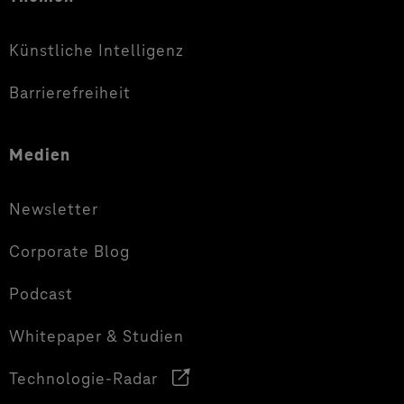
Künstliche Intelligenz
Barrierefreiheit
Medien
Newsletter
Corporate Blog
Podcast
Whitepaper & Studien
Technologie-Radar