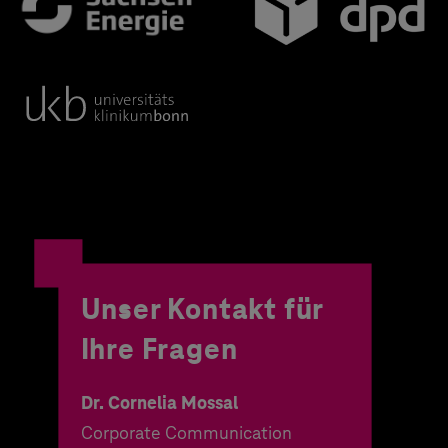
Unser Kontakt für
Ihre Fragen
Dr. Cornelia Mossal
Corporate Communication