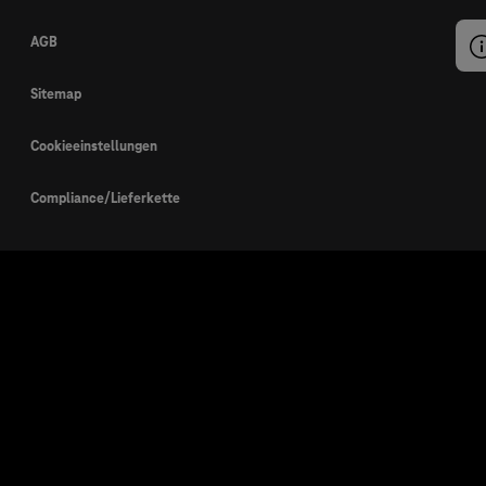
AGB
Sitemap
Cookieeinstellungen
Compliance/Lieferkette