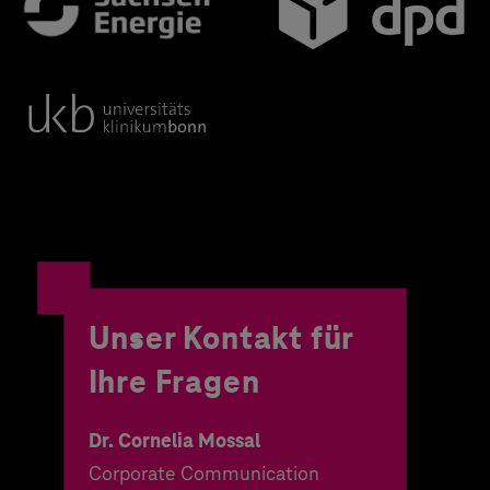
Unser Kontakt für
Ihre Fragen
Dr. Cornelia Mossal
Corporate Communication