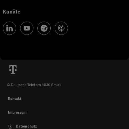
Kanäle
© Deutsche Telekom MMS GmbH
Kontakt
Impressum
Datenschutz