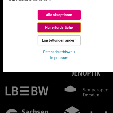
Alle akzeptieren
Nur erforderliche
Einstellungen ändern
Datenschutzhinweis
Impressum