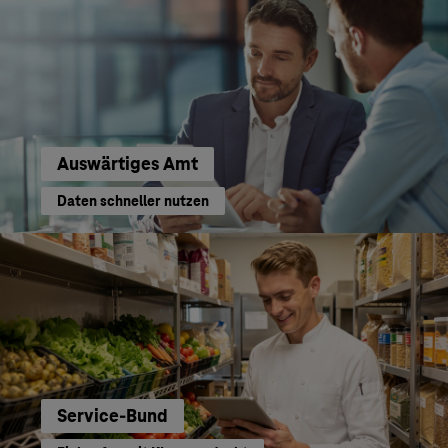
Auswärtiges Amt
Daten schneller nutzen
Service-Bund