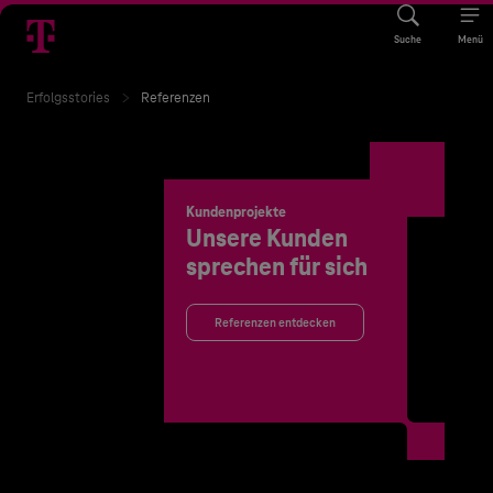
Suche
Menü
Erfolgsstories
Referenzen
Kundenprojekte
Unsere Kunden
sprechen für sich
Referenzen entdecken