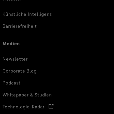
Künstliche Intelligenz
Barrierefreiheit
Medien
Newsletter
Corporate Blog
Podcast
Whitepaper & Studien
Technologie-Radar