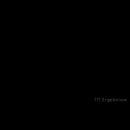
111 Ergebnisse