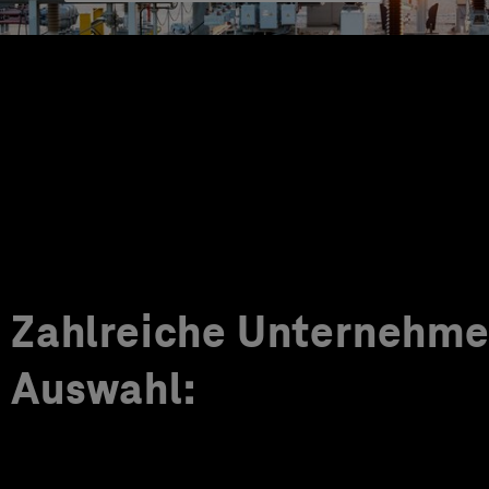
Zahlreiche Unternehmen
Auswahl: