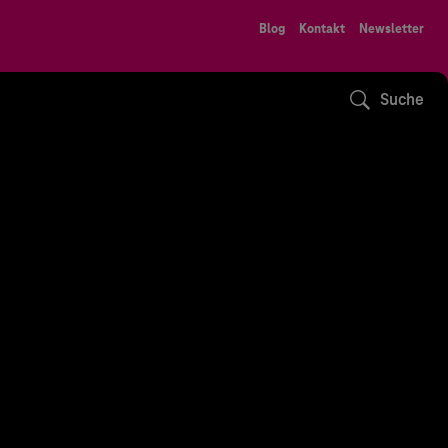
Blog
Kontakt
Newsletter
Suche