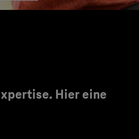
pertise. Hier eine