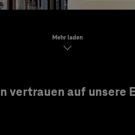
Mehr laden
 vertrauen auf unsere Ex