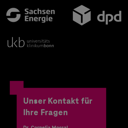
Unser Kontakt für
Ihre Fragen
Dr. Cornelia Mossal