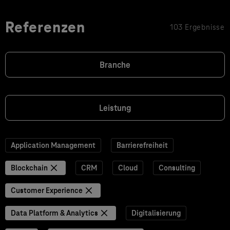
Referenzen
103 Ergebnisse
Branche
Leistung
Application Management
Barrierefreiheit
Blockchain
CRM
Cloud
Consulting
Customer Experience
Data Platform & Analytics
Digitalisierung