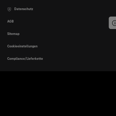
Datenschutz
AGB
Sitemap
Cookieeinstellungen
Compliance/Lieferkette