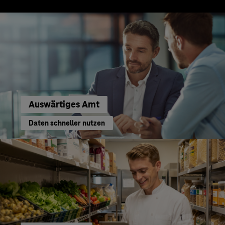
Auswärtiges Amt
Daten schneller nutzen