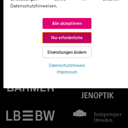
Datenschutzhinweisen.
Alle akzeptieren
Nur erforderliche
Einstellungen ändern
Datenschutzhinweis
Impressum