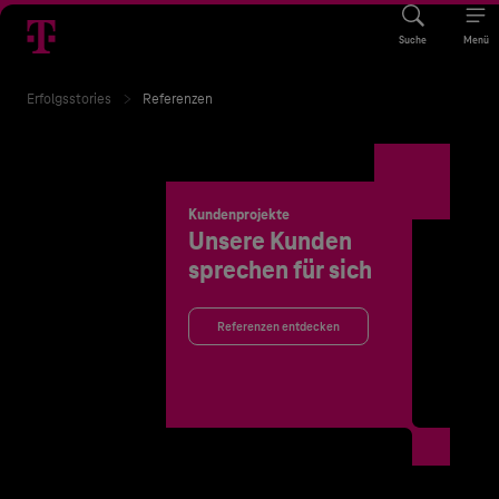
Suche
Menü
Erfolgsstories
Referenzen
Kundenprojekte
Unsere Kunden
sprechen für sich
Referenzen entdecken