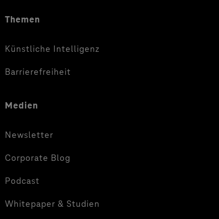
Themen
Künstliche Intelligenz
Barrierefreiheit
Medien
Newsletter
Corporate Blog
Podcast
Whitepaper & Studien