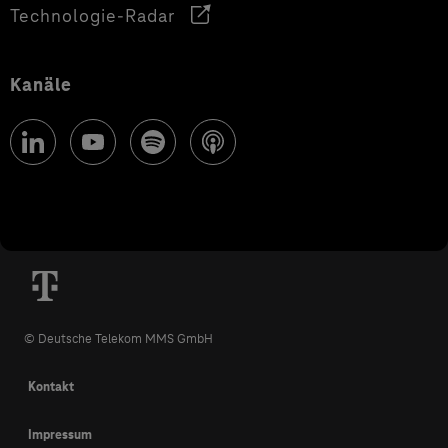
Technologie-Radar
Kanäle
© Deutsche Telekom MMS GmbH
Kontakt
Impressum