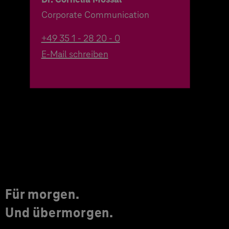
Corporate Communication
+49 35 1 - 28 20 - 0
E-Mail schreiben
Für morgen.
Und übermorgen.