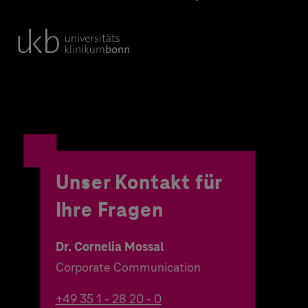
Unser Kontakt für
Ihre Fragen
Dr. Cornelia Mossal
Corporate Communication
+49 35 1 - 28 20 - 0