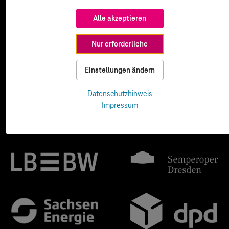
Alle akzeptieren
Nur erforderliche
Einstellungen ändern
Datenschutzhinweis
Impressum