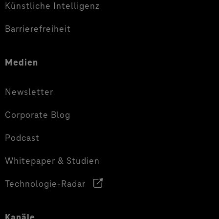
Künstliche Intelligenz
Barrierefreiheit
Medien
Newsletter
Corporate Blog
Podcast
Whitepaper & Studien
Technologie-Radar
Kanäle