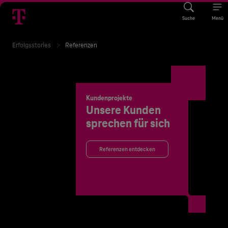
Suche
Menü
Erfolgsstories
Referenzen
Kundenprojekte
Unsere Kunden
sprechen für sich
Referenzen entdecken