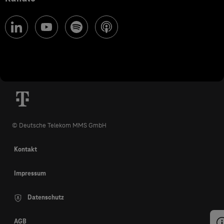
© Deutsche Telekom MMS GmbH
Kontakt
Impressum
Datenschutz
AGB