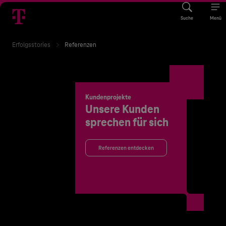
Suche
Menü
Erfolgsstories
Referenzen
Kundenprojekte
Unsere Kunden
sprechen für sich
Referenzen entdecken