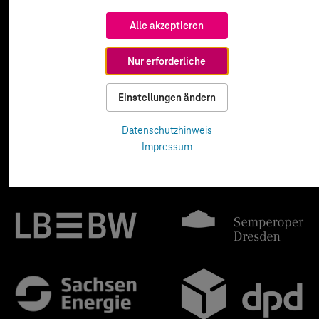
Alle akzeptieren
Nur erforderliche
Einstellungen ändern
Datenschutzhinweis
Impressum