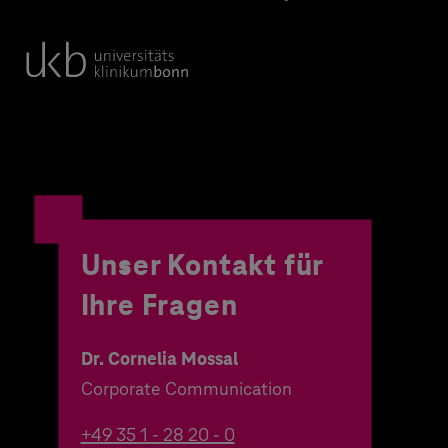
Unser Kontakt für
Ihre Fragen
Dr. Cornelia Mossal
Corporate Communication
+49 35 1 - 28 20 - 0