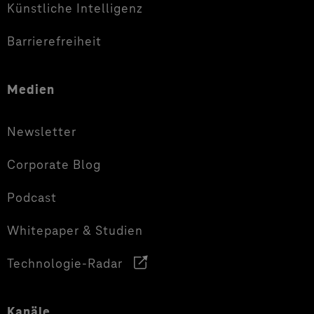
Künstliche Intelligenz
Barrierefreiheit
Medien
Newsletter
Corporate Blog
Podcast
Whitepaper & Studien
Technologie-Radar
Kanäle