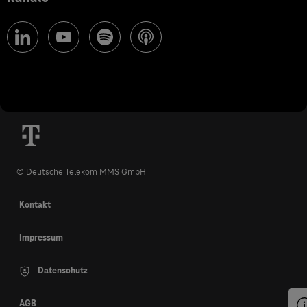
© Deutsche Telekom MMS GmbH
Kontakt
Impressum
Datenschutz
AGB