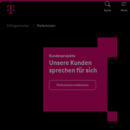
Suche
Menü
Erfolgsstories
Referenzen
Kundenprojekte
Unsere Kunden
sprechen für sich
Referenzen entdecken