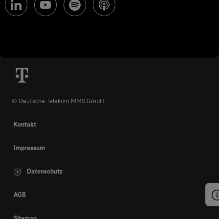
© Deutsche Telekom MMS GmbH
Kontakt
Impressum
Datenschutz
AGB
Sitemap