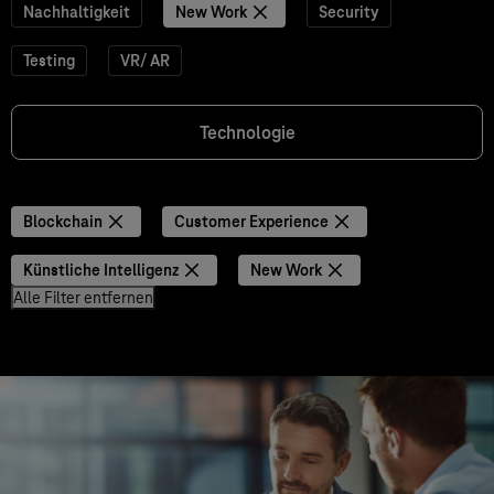
Nachhaltigkeit
New Work
Security
Testing
VR/ AR
Technologie
Blockchain
Customer Experience
Künstliche Intelligenz
New Work
Alle Filter entfernen