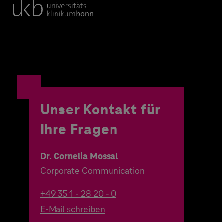
Unser Kontakt für
Ihre Fragen
Dr. Cornelia Mossal
Corporate Communication
+49 35 1 - 28 20 - 0
E-Mail schreiben