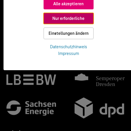
Alle akzeptieren
Nur erforderliche
Einstellungen ändern
Datenschutzhinweis
Impressum