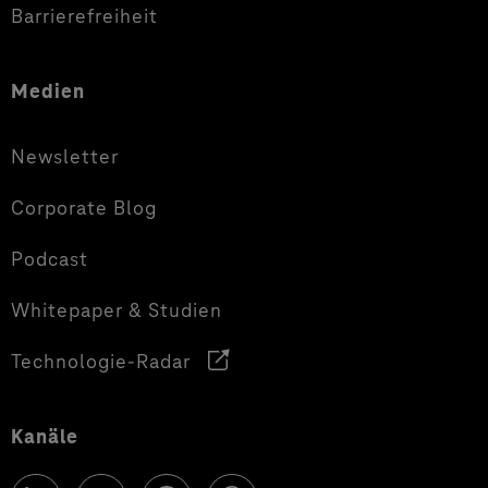
Barrierefreiheit
Medien
Newsletter
Corporate Blog
Podcast
Whitepaper & Studien
Technologie-Radar
Kanäle