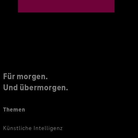
Für morgen.
Und übermorgen.
Themen
Künstliche Intelligenz