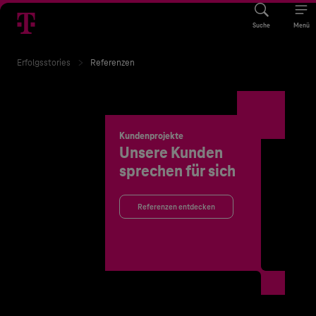
Suche
Menü
Erfolgsstories
Referenzen
Kundenprojekte
Unsere Kunden
sprechen für sich
Referenzen entdecken