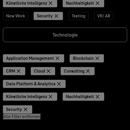
Künstliche Intelligenz
Nachhaltigkeit
New Work
Security
Testing
VR/ AR
Technologie
Application Management
Blockchain
CRM
Cloud
Consulting
Data Platform & Analytics
Künstliche Intelligenz
Nachhaltigkeit
Security
Alle Filter entfernen