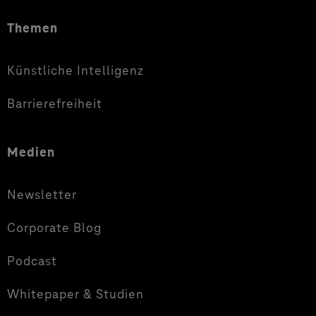
Themen
Künstliche Intelligenz
Barrierefreiheit
Medien
Newsletter
Corporate Blog
Podcast
Whitepaper & Studien