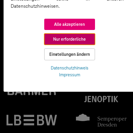
Datenschutzhinweisen.
Alle akzeptieren
Nur erforderliche
Einstellungen ändern
Datenschutzhinweis
Impressum