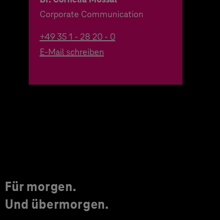
Corporate Communication
+49 35 1 - 28 20 - 0
E-Mail schreiben
Für morgen.
Und übermorgen.