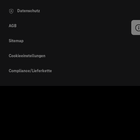
Datenschutz
AGB
Sitemap
Cookieeinstellungen
Compliance/Lieferkette