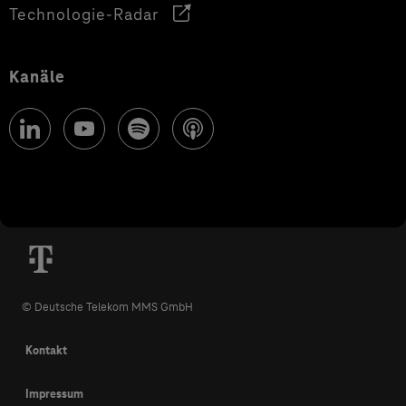
Technologie-Radar
Kanäle
© Deutsche Telekom MMS GmbH
Kontakt
Impressum