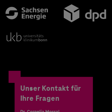
Unser Kontakt für
Ihre Fragen
Dr. Cornelia Mossal