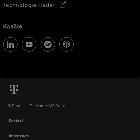
Technologie-Radar
Kanäle
© Deutsche Telekom MMS GmbH
Kontakt
Impressum