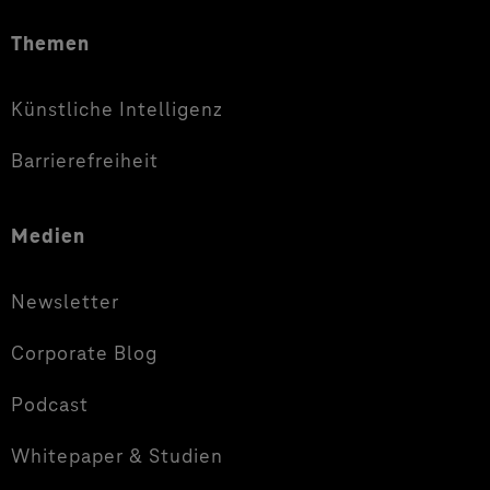
Themen
Künstliche Intelligenz
Barrierefreiheit
Medien
Newsletter
Corporate Blog
Podcast
Whitepaper & Studien