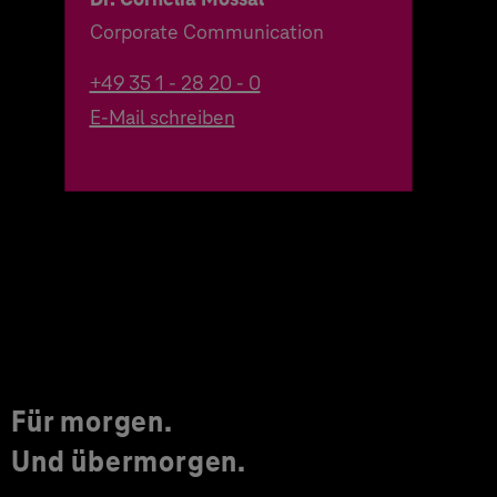
Corporate Communication
+49 35 1 - 28 20 - 0
E-Mail schreiben
Für morgen.
Und übermorgen.