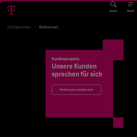
Suche
Menü
Erfolgsstories
Referenzen
Kundenprojekte
Unsere Kunden
sprechen für sich
Referenzen entdecken