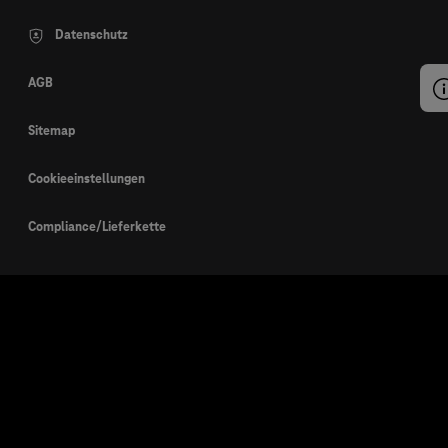
Datenschutz
AGB
Sitemap
Cookieeinstellungen
Compliance/Lieferkette