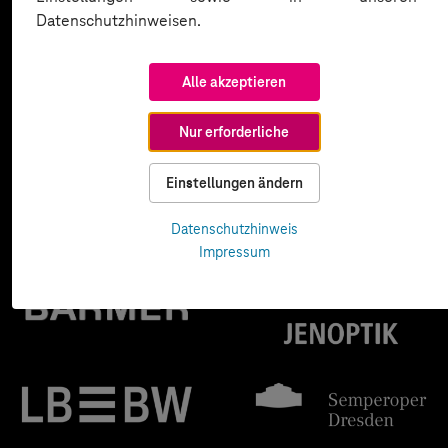
Datenschutzhinweisen.
Alle akzeptieren
Nur erforderliche
Einstellungen ändern
Datenschutzhinweis
Impressum