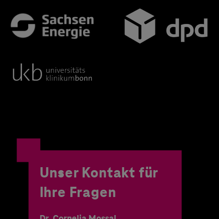
Unser Kontakt für
Ihre Fragen
Dr. Cornelia Mossal