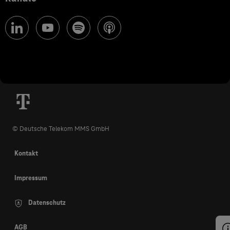
© Deutsche Telekom MMS GmbH
Kontakt
Impressum
Datenschutz
AGB