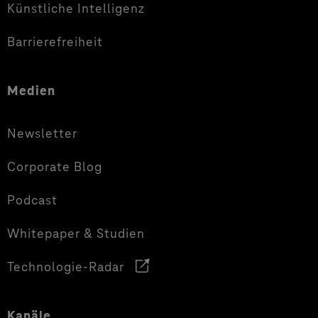
Künstliche Intelligenz
Barrierefreiheit
Medien
Newsletter
Corporate Blog
Podcast
Whitepaper & Studien
Technologie-Radar
Kanäle