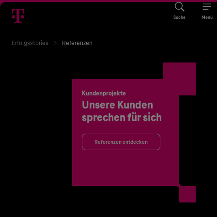
Suche
Menü
Erfolgsstories
Referenzen
Kundenprojekte
Unsere Kunden
sprechen für sich
Referenzen entdecken