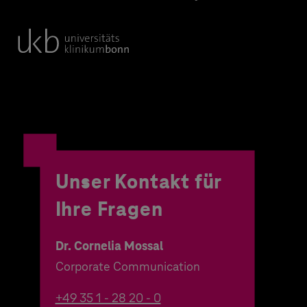
Unser Kontakt für
Ihre Fragen
Dr. Cornelia Mossal
Corporate Communication
+49 35 1 - 28 20 - 0