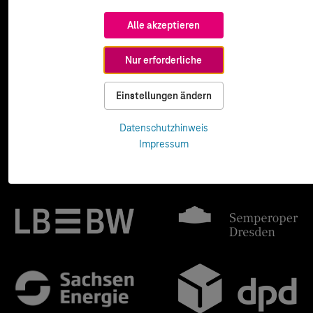
Alle akzeptieren
Nur erforderliche
Einstellungen ändern
Datenschutzhinweis
Impressum