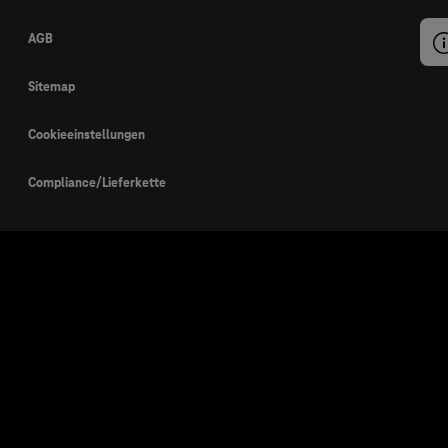
AGB
Sitemap
Cookieeinstellungen
Compliance/Lieferkette