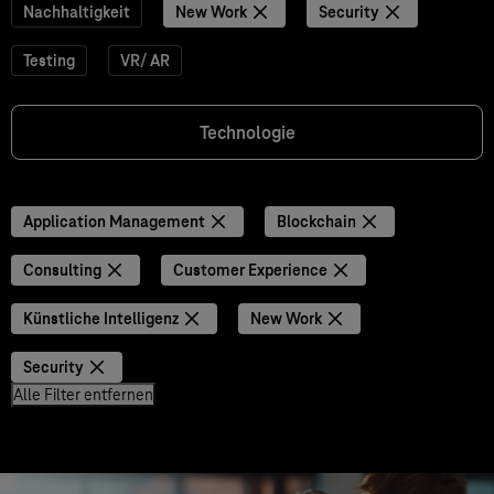
Nachhaltigkeit
New Work
Security
Testing
VR/ AR
Technologie
Application Management
Blockchain
Consulting
Customer Experience
Künstliche Intelligenz
New Work
Security
Alle Filter entfernen