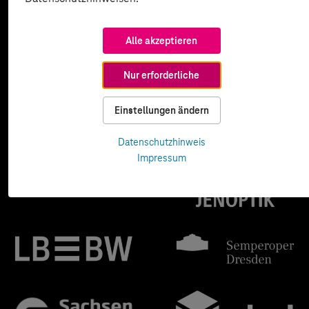
Alle akzeptieren
Nur erforderliche
Einstellungen ändern
Datenschutzhinweis
Impressum