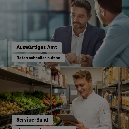
Auswärtiges Amt
Daten schneller nutzen
Service-Bund