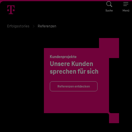
Suche
Menü
Erfolgsstories
Referenzen
Kundenprojekte
Unsere Kunden
sprechen für sich
Referenzen entdecken