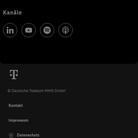
Kanäle
© Deutsche Telekom MMS GmbH
Kontakt
Impressum
Datenschutz