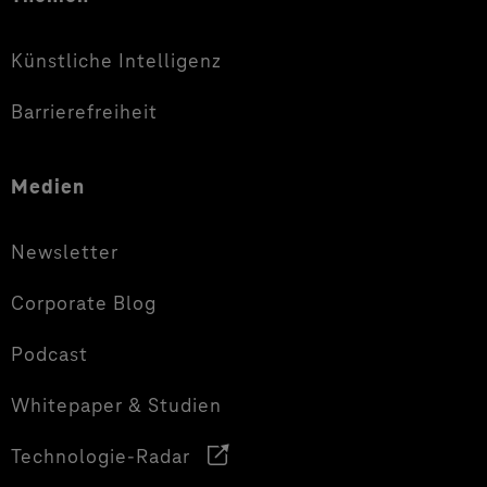
Künstliche Intelligenz
Barrierefreiheit
Medien
Newsletter
Corporate Blog
Podcast
Whitepaper & Studien
Technologie-Radar