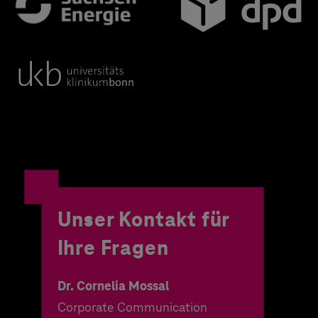
Unser Kontakt für
Ihre Fragen
Dr. Cornelia Mossal
Corporate Communication