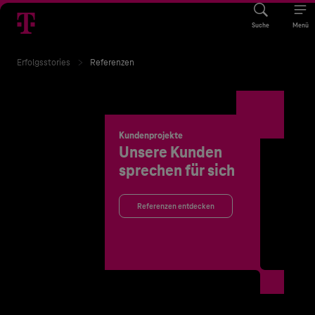
Suche
Menü
Erfolgsstories
Referenzen
Kundenprojekte
Unsere Kunden
sprechen für sich
Referenzen entdecken