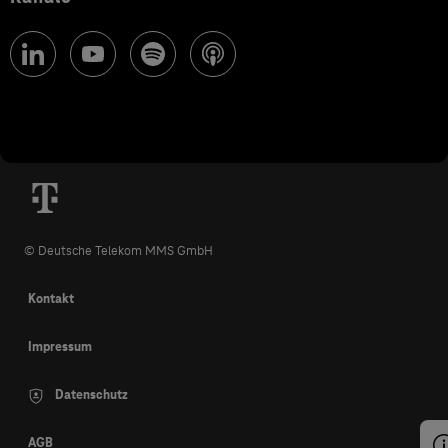
© Deutsche Telekom MMS GmbH
Kontakt
Impressum
Datenschutz
AGB