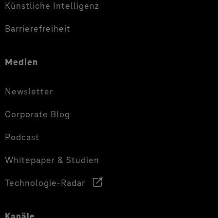
Künstliche Intelligenz
Barrierefreiheit
Medien
Newsletter
Corporate Blog
Podcast
Whitepaper & Studien
Technologie-Radar
Kanäle