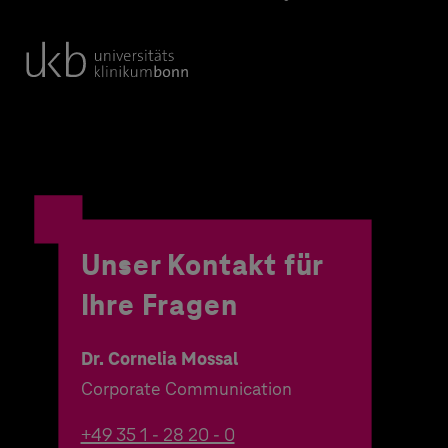
Unser Kontakt für
Ihre Fragen
Dr. Cornelia Mossal
Corporate Communication
+49 35 1 - 28 20 - 0