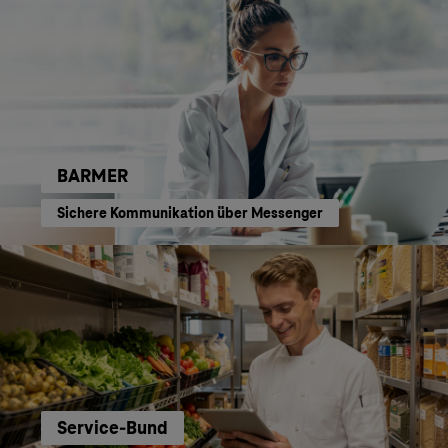
BARMER
Sichere Kommunikation über Messenger
Service-Bund