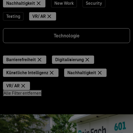
Nachhaltigkeit
New Work
Security
Testing
VR/ AR
Technologie
Barrierefreiheit
Digitalisierung
Künstliche Intelligenz
Nachhaltigkeit
VR/ AR
Alle Filter entfernen