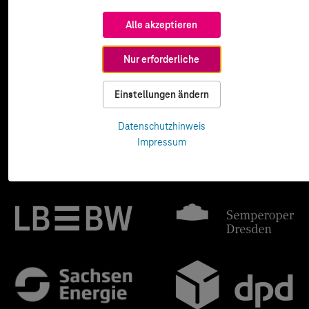
Alle akzeptieren
Nur erforderliche
Einstellungen ändern
Datenschutzhinweis
Impressum