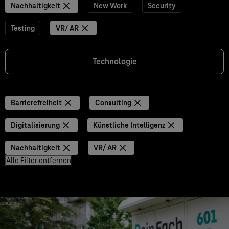
Nachhaltigkeit
New Work
Security
Testing
VR/ AR
Technologie
Barrierefreiheit
Consulting
Digitalisierung
Künstliche Intelligenz
Nachhaltigkeit
VR/ AR
Alle Filter entfernen