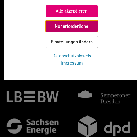
Alle akzeptieren
Nur erforderliche
Einstellungen ändern
Datenschutzhinweis
Impressum