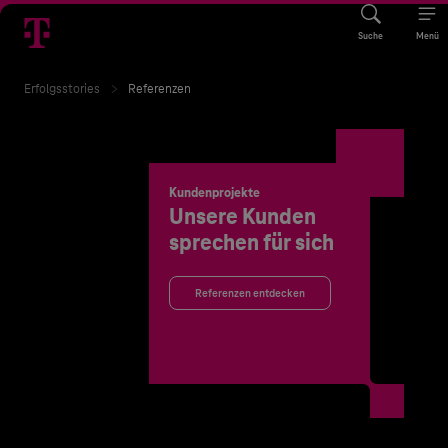
Suche
Menü
Erfolgsstories
Referenzen
Kundenprojekte
Unsere Kunden
sprechen für sich
Referenzen entdecken