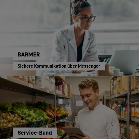
BARMER
Sichere Kommunikation über Messenger
Service-Bund