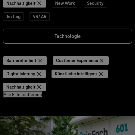
Nachhaltigkeit
New Work
Security
Testing
VR/ AR
Technologie
Barrierefreiheit
Customer Experience
Digitalisierung
Künstliche Intelligenz
Nachhaltigkeit
Alle Filter entfernen