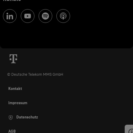
© Deutsche Telekom MMS GmbH
Kontakt
Impressum
Datenschutz
AGB