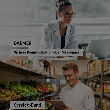
BARMER
Sichere Kommunikation über Messenger
Service-Bund