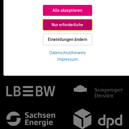
Alle akzeptieren
Nur erforderliche
Einstellungen ändern
Datenschutzhinweis
Impressum