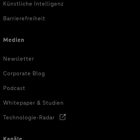
Künstliche Intelligenz
Barrierefreiheit
Medien
Newsletter
Corporate Blog
Podcast
Whitepaper & Studien
Technologie-Radar
Kanäle