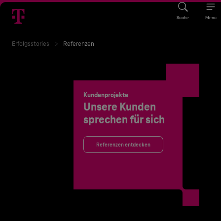
Suche
Menü
Erfolgsstories
Referenzen
Kundenprojekte
Unsere Kunden
sprechen für sich
Referenzen entdecken