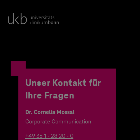
Unser Kontakt für
Ihre Fragen
Dr. Cornelia Mossal
Corporate Communication
+49 35 1 - 28 20 - 0