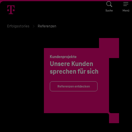
Suche
Menü
Erfolgsstories
Referenzen
Kundenprojekte
Unsere Kunden
sprechen für sich
Referenzen entdecken