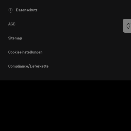
Datenschutz
AGB
Sitemap
Cookieeinstellungen
Compliance/Lieferkette