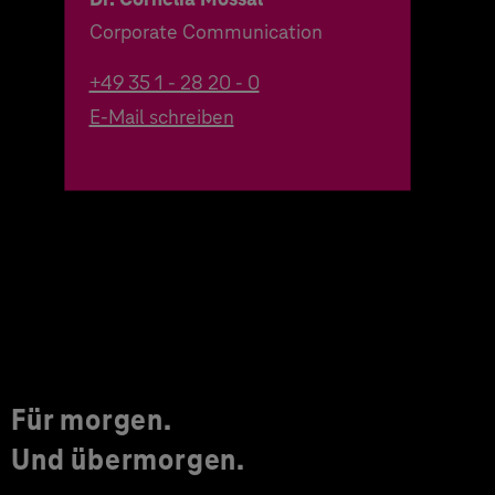
Corporate Communication
+49 35 1 - 28 20 - 0
E-Mail schreiben
Für morgen.
Und übermorgen.