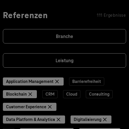
Referenzen
111 Ergebnisse
Branche
Leistung
Application Management
Barrierefreiheit
Blockchain
CRM
Cloud
Consulting
Customer Experience
Data Platform & Analytics
Digitalisierung