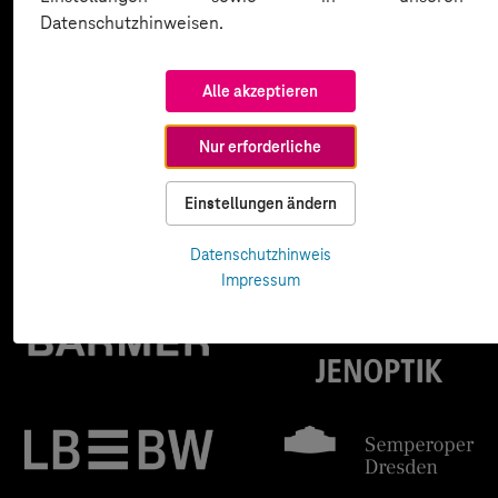
Datenschutzhinweisen.
Alle akzeptieren
Nur erforderliche
Einstellungen ändern
Datenschutzhinweis
Impressum