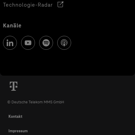
Technologie-Radar
Kanäle
© Deutsche Telekom MMS GmbH
Kontakt
Impressum