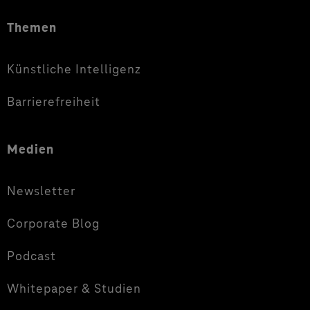
Themen
Künstliche Intelligenz
Barrierefreiheit
Medien
Newsletter
Corporate Blog
Podcast
Whitepaper & Studien