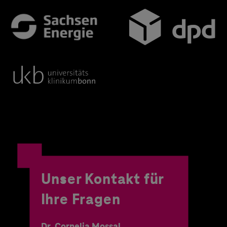
Unser Kontakt für
Ihre Fragen
Dr. Cornelia Mossal