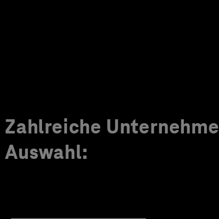
Zahlreiche Unternehmen
Auswahl: