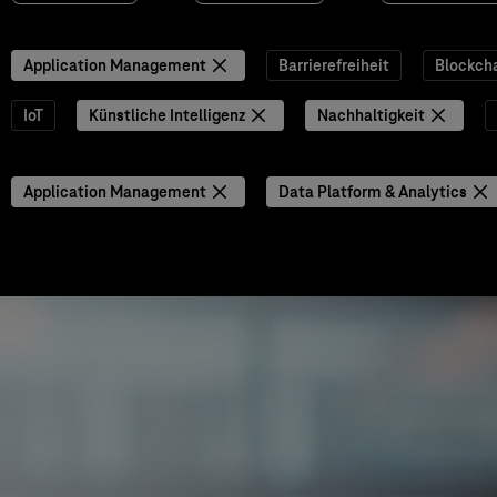
Application Management
Barrierefreiheit
Blockch
IoT
Künstliche Intelligenz
Nachhaltigkeit
Application Management
Data Platform & Analytics