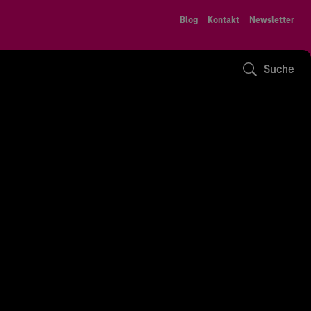
Blog
Kontakt
Newsletter
Suche