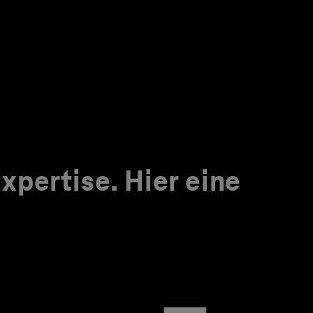
pertise. Hier eine