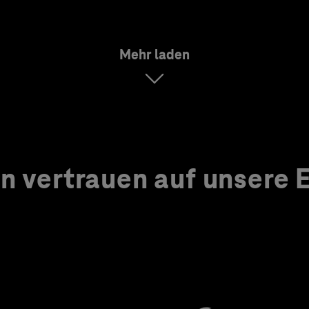
Mehr laden
 vertrauen auf unsere Ex