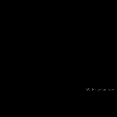
59 Ergebnisse