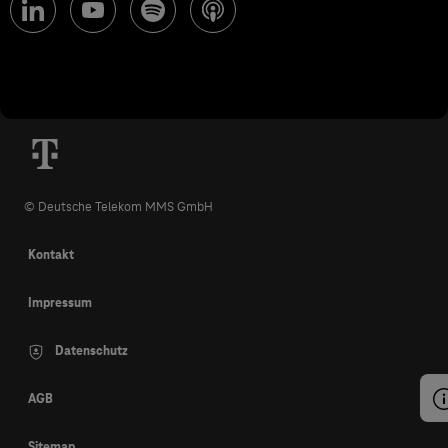
© Deutsche Telekom MMS GmbH
Kontakt
Impressum
Datenschutz
AGB
Sitemap