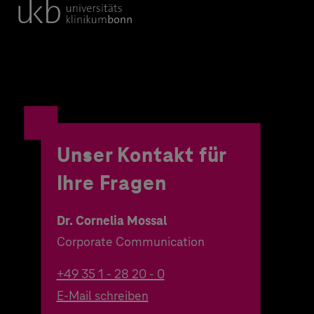
Unser Kontakt für
Ihre Fragen
Dr. Cornelia Mossal
Corporate Communication
+49 35 1 - 28 20 - 0
E-Mail schreiben