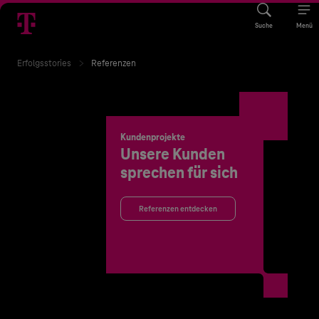
Suche
Menü
Erfolgsstories
Referenzen
Kundenprojekte
Unsere Kunden
sprechen für sich
Referenzen entdecken