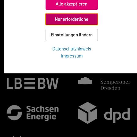
Alle akzeptieren
Nur erforderliche
Einstellungen ändern
Datenschutzhinweis
Impressum