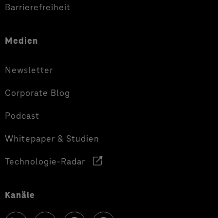
Barrierefreiheit
Medien
Newsletter
Corporate Blog
Podcast
Whitepaper & Studien
Technologie-Radar
Kanäle