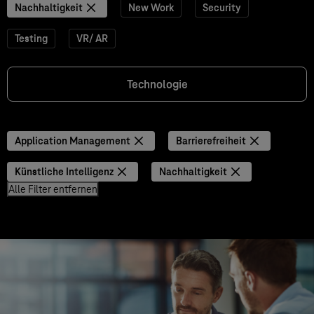
Nachhaltigkeit
New Work
Security
Testing
VR/ AR
Technologie
Application Management
Barrierefreiheit
Künstliche Intelligenz
Nachhaltigkeit
Alle Filter entfernen