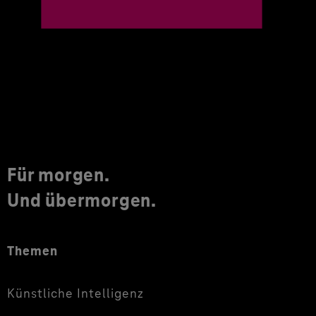
Für morgen.
Und übermorgen.
Themen
Künstliche Intelligenz