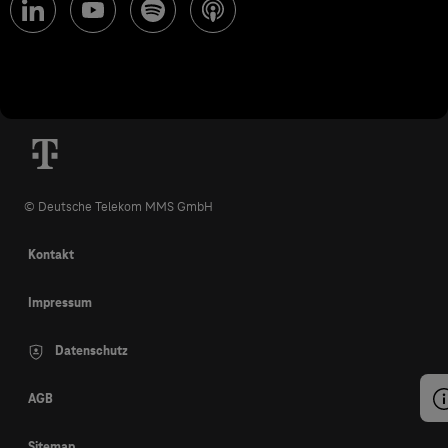
© Deutsche Telekom MMS GmbH
Kontakt
Impressum
Datenschutz
AGB
Sitemap