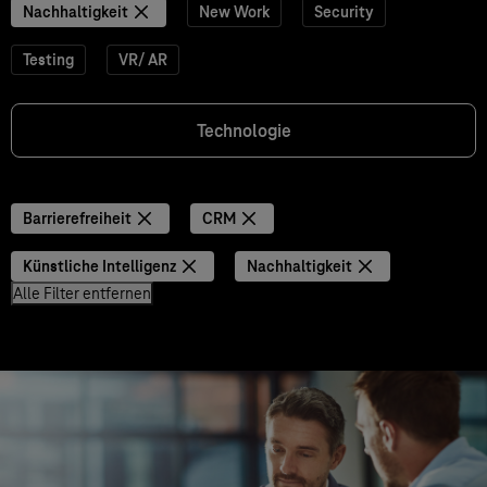
Nachhaltigkeit
New Work
Security
Testing
VR/ AR
Technologie
Barrierefreiheit
CRM
Künstliche Intelligenz
Nachhaltigkeit
Alle Filter entfernen