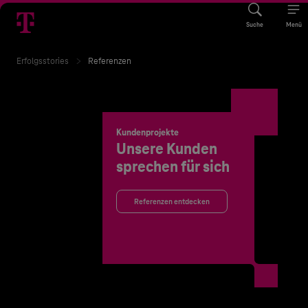
Suche
Menü
Erfolgsstories
Referenzen
Kundenprojekte
Unsere Kunden
sprechen für sich
Referenzen entdecken