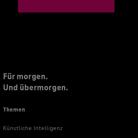
Für morgen.
Und übermorgen.
Themen
Künstliche Intelligenz