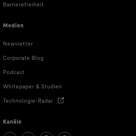
Barrierefreiheit
Medien
Newsletter
Corporate Blog
Podcast
Whitepaper & Studien
Technologie-Radar
Kanäle