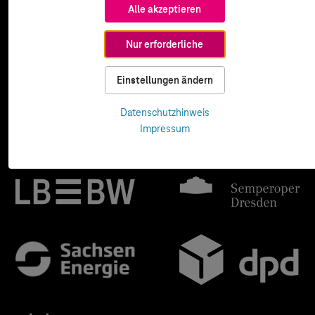
Alle akzeptieren
Nur erforderliche
Einstellungen ändern
Datenschutzhinweis
Impressum