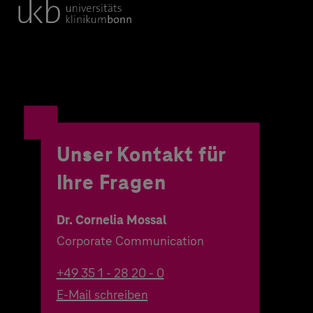
Unser Kontakt für
Ihre Fragen
Dr. Cornelia Mossal
Corporate Communication
+49 35 1 - 28 20 - 0
E-Mail schreiben