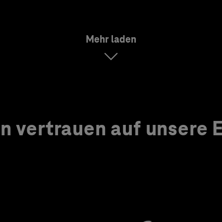
Mehr laden
 vertrauen auf unsere Ex