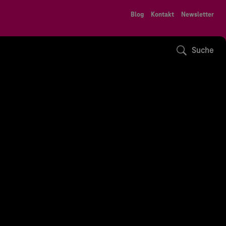
Blog
Kontakt
Newsletter
Suche