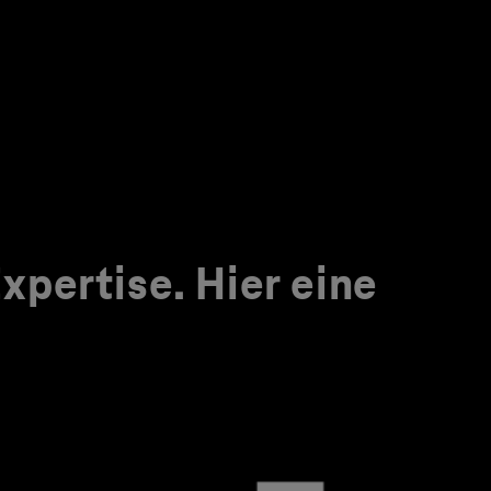
pertise. Hier eine