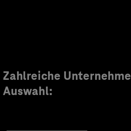
Zahlreiche Unternehmen
Auswahl: