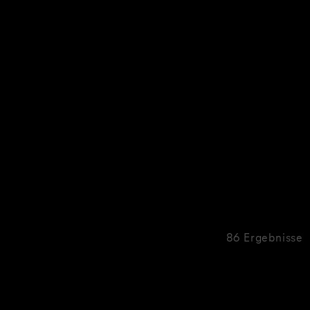
86 Ergebnisse