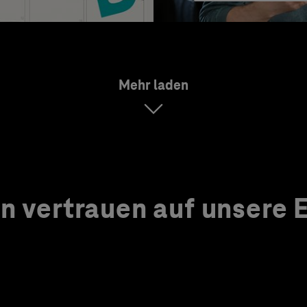
Mehr laden
 vertrauen auf unsere Ex