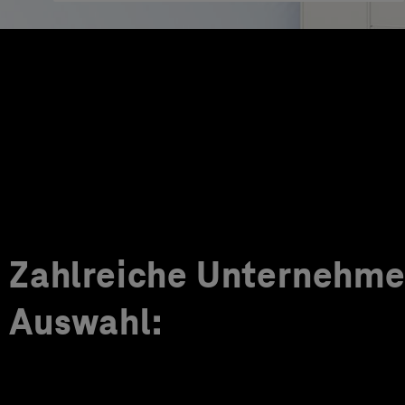
Zahlreiche Unternehmen
Auswahl: