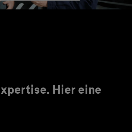
pertise. Hier eine