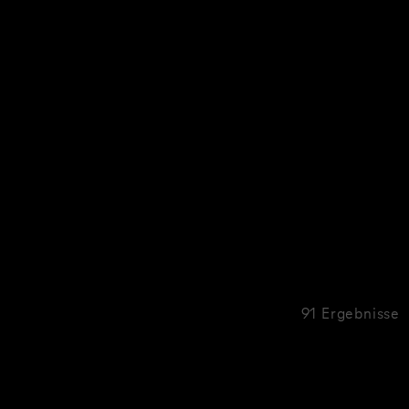
91 Ergebnisse