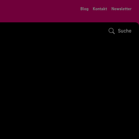
Blog
Kontakt
Newsletter
Suche