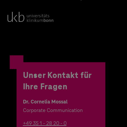
Unser Kontakt für
Ihre Fragen
Dr. Cornelia Mossal
Corporate Communication
+49 35 1 - 28 20 - 0