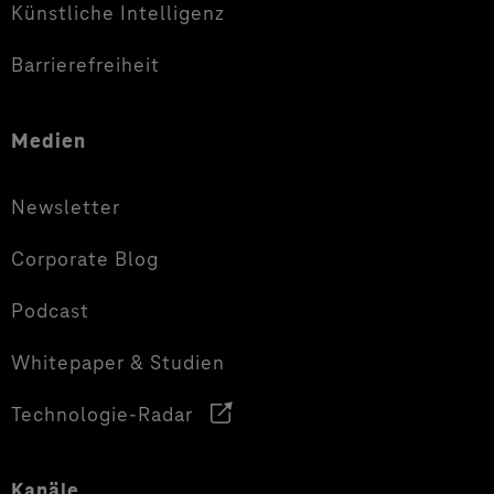
Künstliche Intelligenz
Barrierefreiheit
Medien
Newsletter
Corporate Blog
Podcast
Whitepaper & Studien
Technologie-Radar
Kanäle