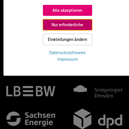
Alle akzeptieren
Nur erforderliche
Einstellungen ändern
Datenschutzhinweis
Impressum