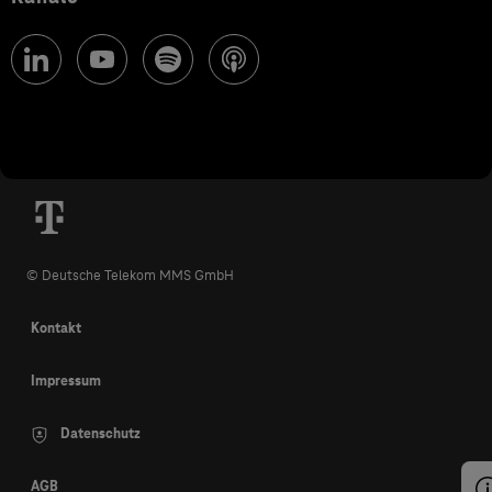
© Deutsche Telekom MMS GmbH
Kontakt
Impressum
Datenschutz
AGB