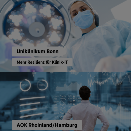
Uniklinikum Bonn
Mehr Resilienz für Klinik-IT
AOK Rheinland/Hamburg