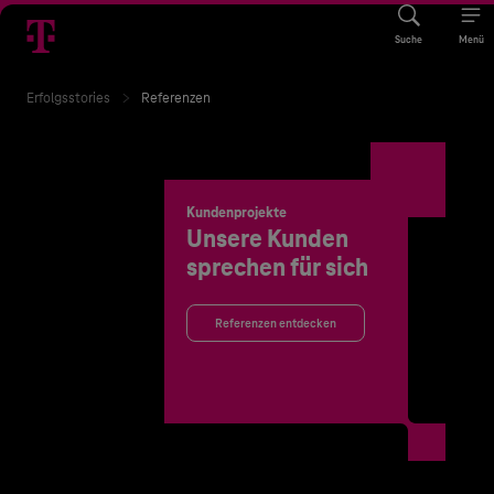
Suche
Menü
Erfolgsstories
Referenzen
Kundenprojekte
Unsere Kunden
sprechen für sich
Referenzen entdecken