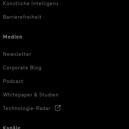
Künstliche Intelligenz
Barrierefreiheit
Medien
Newsletter
Corporate Blog
Podcast
Whitepaper & Studien
Technologie-Radar
Kanäle