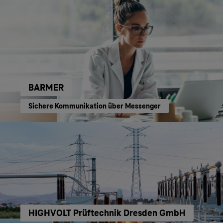
BARMER
Sichere Kommunikation über Messenger
HIGHVOLT Prüftechnik Dresden GmbH