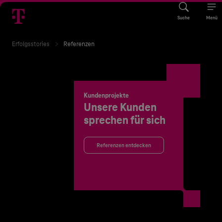
Suche
Menü
Erfolgsstories
Referenzen
Kundenprojekte
Unsere Kunden
sprechen für sich
Referenzen entdecken