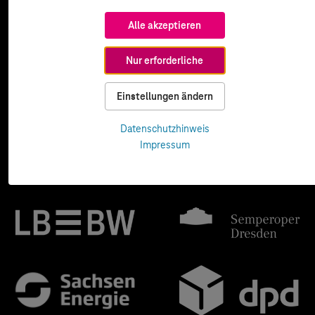
Alle akzeptieren
Nur erforderliche
Einstellungen ändern
Datenschutzhinweis
Impressum