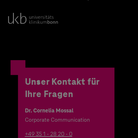
Unser Kontakt für
Ihre Fragen
Dr. Cornelia Mossal
Corporate Communication
+49 35 1 - 28 20 - 0