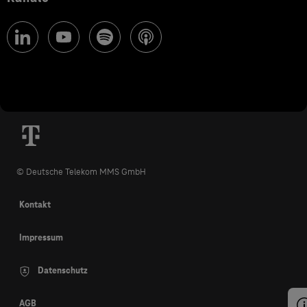
© Deutsche Telekom MMS GmbH
Kontakt
Impressum
Datenschutz
AGB