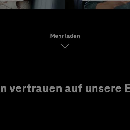
Mehr laden
 vertrauen auf unsere Ex