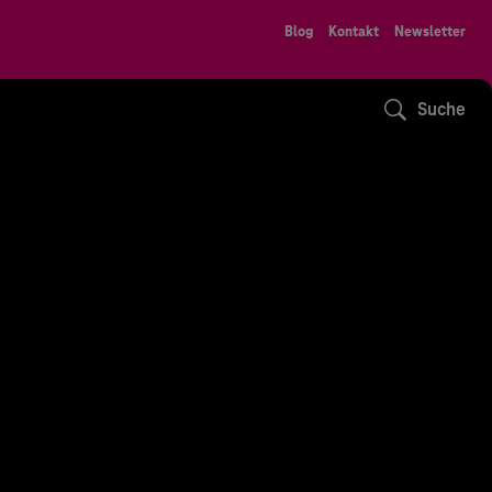
Blog
Kontakt
Newsletter
Suche