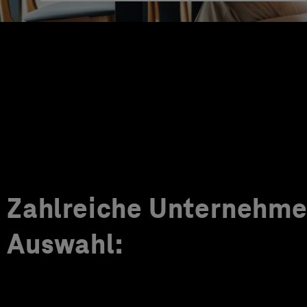
Zahlreiche Unternehmen
Auswahl: