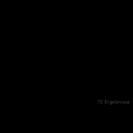
72 Ergebnisse