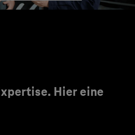
pertise. Hier eine