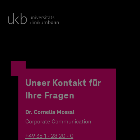
Unser Kontakt für
Ihre Fragen
Dr. Cornelia Mossal
Corporate Communication
+49 35 1 - 28 20 - 0