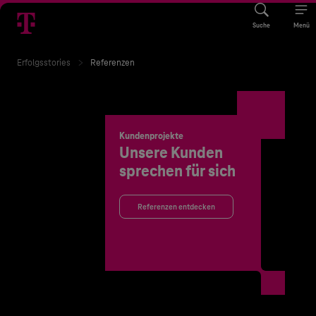
Suche
Menü
Erfolgsstories
Referenzen
Kundenprojekte
Unsere Kunden
sprechen für sich
Referenzen entdecken