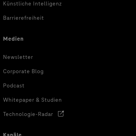
Künstliche Intelligenz
Barrierefreiheit
Medien
Newsletter
Corporate Blog
Podcast
Whitepaper & Studien
Technologie-Radar
Kanäle