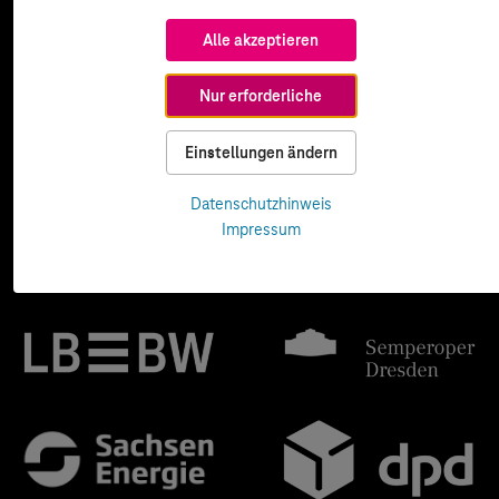
Alle akzeptieren
Nur erforderliche
Einstellungen ändern
Datenschutzhinweis
Impressum