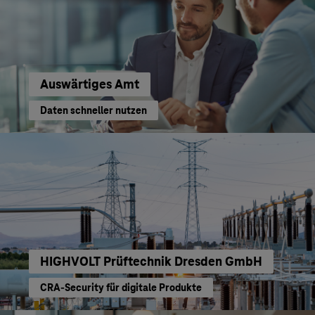
Auswärtiges Amt
Daten schneller nutzen
HIGHVOLT Prüftechnik Dresden GmbH
CRA-Security für digitale Produkte