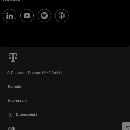
© Deutsche Telekom MMS GmbH
Kontakt
Impressum
Datenschutz
AGB