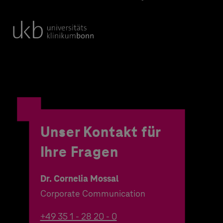
Unser Kontakt für
Ihre Fragen
Dr. Cornelia Mossal
Corporate Communication
+49 35 1 - 28 20 - 0