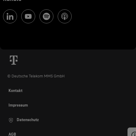
© Deutsche Telekom MMS GmbH
Kontakt
Impressum
Datenschutz
AGB