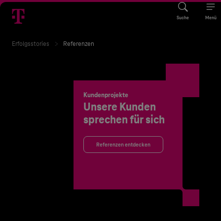
Suche
Menü
Erfolgsstories
Referenzen
Kundenprojekte
Unsere Kunden
sprechen für sich
Referenzen entdecken