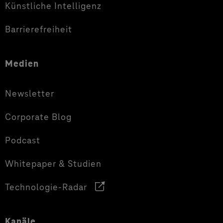
Künstliche Intelligenz
Barrierefreiheit
Medien
Newsletter
Corporate Blog
Podcast
Whitepaper & Studien
Technologie-Radar
Kanäle