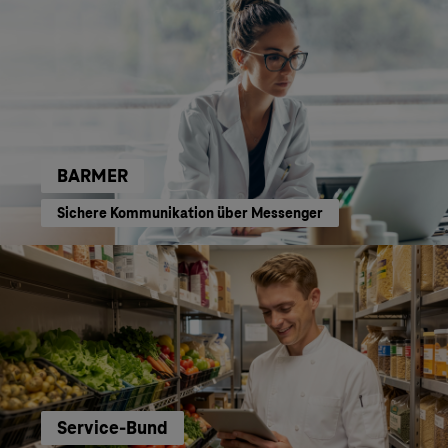
BARMER
Sichere Kommunikation über Messenger
Service-Bund