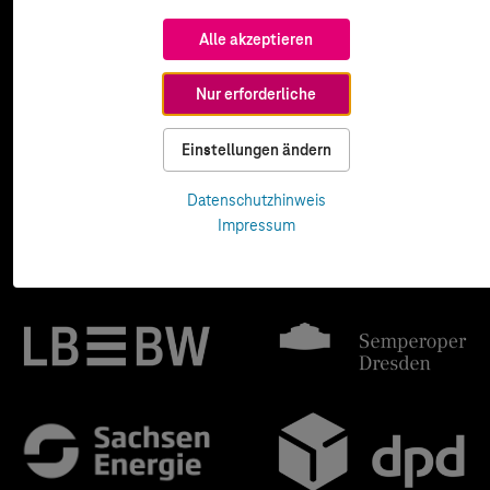
Alle akzeptieren
Nur erforderliche
Einstellungen ändern
Datenschutzhinweis
Impressum