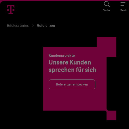
Suche
Menü
Erfolgsstories
Referenzen
Kundenprojekte
Unsere Kunden
sprechen für sich
Referenzen entdecken