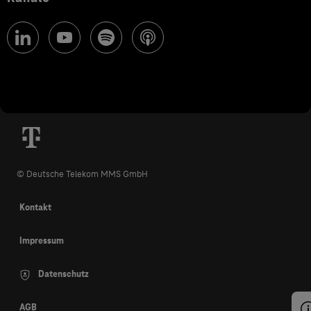
© Deutsche Telekom MMS GmbH
Kontakt
Impressum
Datenschutz
AGB