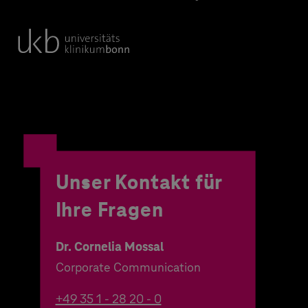
Unser Kontakt für
Ihre Fragen
Dr. Cornelia Mossal
Corporate Communication
+49 35 1 - 28 20 - 0