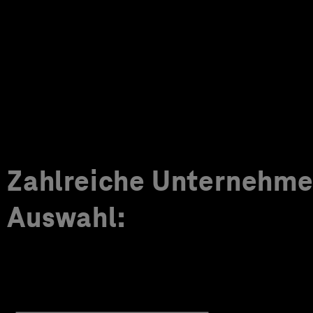
Zahlreiche Unternehmen
Auswahl: