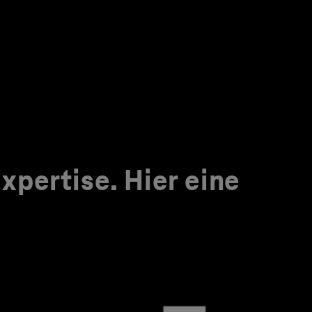
pertise. Hier eine