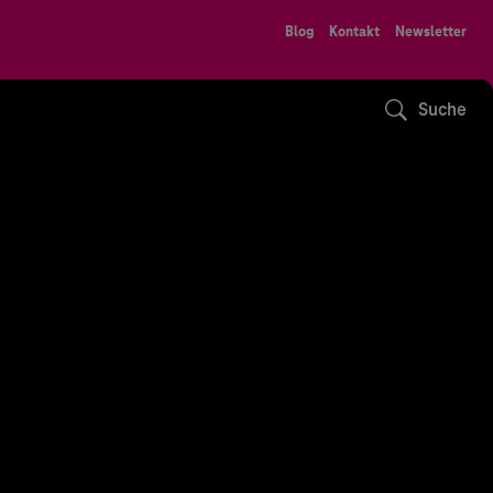
Blog
Kontakt
Newsletter
Suche