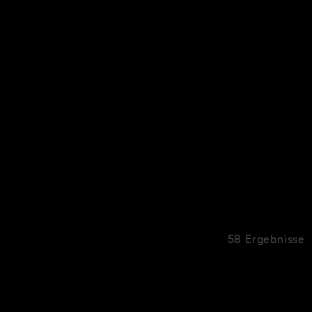
58 Ergebnisse