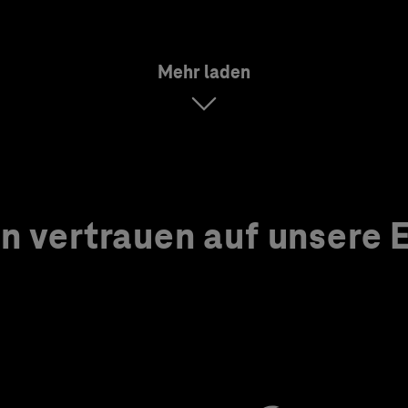
Mehr laden
 vertrauen auf unsere Ex