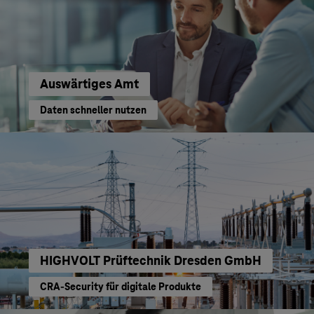
Auswärtiges Amt
Daten schneller nutzen
HIGHVOLT Prüftechnik Dresden GmbH
CRA-Security für digitale Produkte