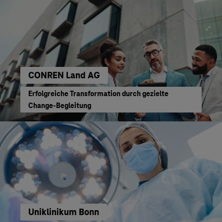
CONREN Land AG
Erfolgreiche Transformation durch gezielte
Change-Begleitung
Uniklinikum Bonn