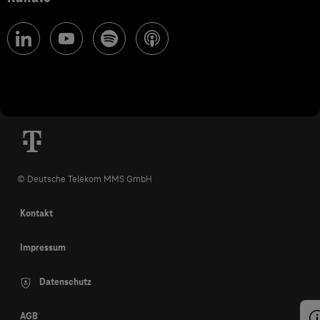
© Deutsche Telekom MMS GmbH
Kontakt
Impressum
Datenschutz
AGB