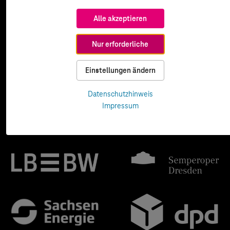
Alle akzeptieren
Nur erforderliche
Einstellungen ändern
Datenschutzhinweis
Impressum