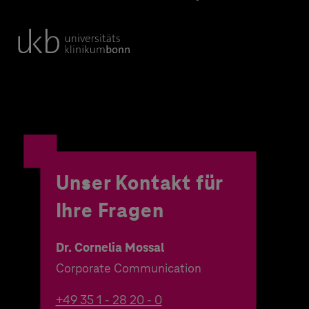
Unser Kontakt für
Ihre Fragen
Dr. Cornelia Mossal
Corporate Communication
+49 35 1 - 28 20 - 0