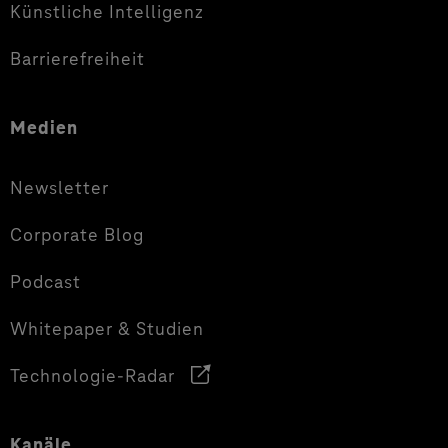
Künstliche Intelligenz
Barrierefreiheit
Medien
Newsletter
Corporate Blog
Podcast
Whitepaper & Studien
Technologie-Radar
Kanäle