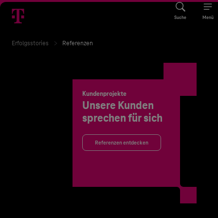
Suche
Menü
Erfolgsstories
Referenzen
Kundenprojekte
Unsere Kunden
sprechen für sich
Referenzen entdecken