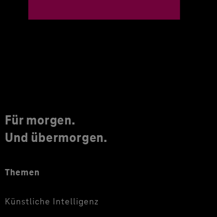
Für morgen.
Und übermorgen.
Themen
Künstliche Intelligenz