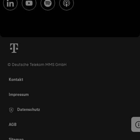
© Deutsche Telekom MMS GmbH
Kontakt
Impressum
Datenschutz
AGB
Sitemap