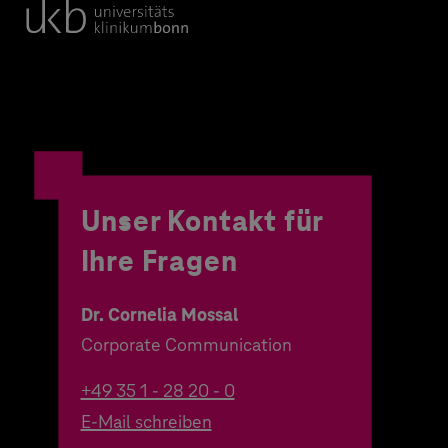
Unser Kontakt für
Ihre Fragen
Dr. Cornelia Mossal
Corporate Communication
+49 35 1 - 28 20 - 0
E-Mail schreiben