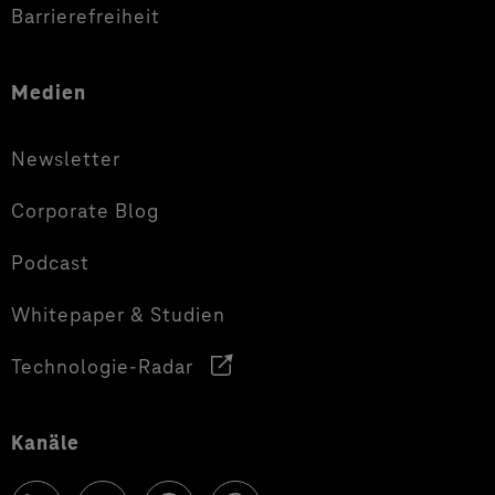
Barrierefreiheit
Medien
Newsletter
Corporate Blog
Podcast
Whitepaper & Studien
Technologie-Radar
Kanäle