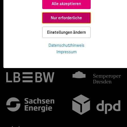
Alle akzeptieren
Nur erforderliche
Einstellungen ändern
Datenschutzhinweis
Impressum