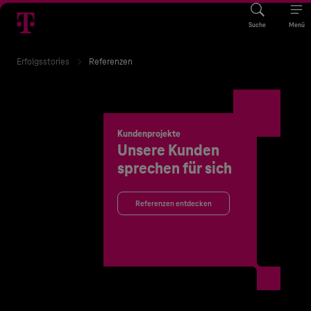
Suche
Menü
Erfolgsstories
Referenzen
Kundenprojekte
Unsere Kunden
sprechen für sich
Referenzen entdecken