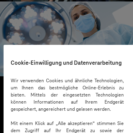
Uniklinikum Bonn
Cookie-Einwilligung und Datenverarbeitung
Mehr Resilienz für Klinik-IT
Wir verwenden Cookies und ähnliche Technologien,
um Ihnen das bestmögliche Online-Erlebnis zu
bieten. Mittels der eingesetzten Technologien
Mehr laden
können Informationen auf Ihrem Endgerät
gespeichert, angereichert und gelesen werden.
Mit einem Klick auf „Alle akzeptieren“ stimmen Sie
dem Zugriff auf Ihr Endgerät zu sowie der