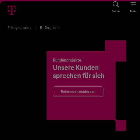
Suche
Menü
Erfolgsstories
Referenzen
Kundenprojekte
Unsere Kunden
sprechen für sich
Referenzen entdecken