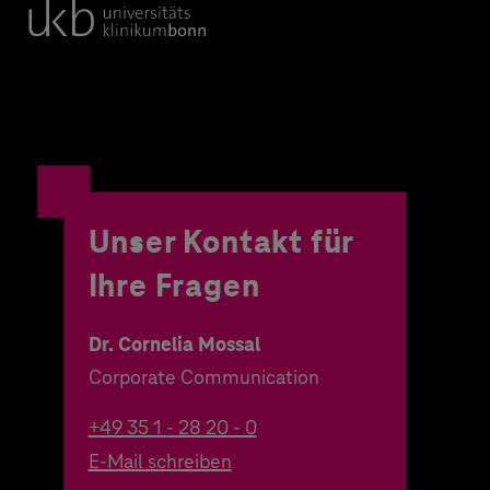
Unser Kontakt für
Ihre Fragen
Dr. Cornelia Mossal
Corporate Communication
+49 35 1 - 28 20 - 0
E-Mail schreiben