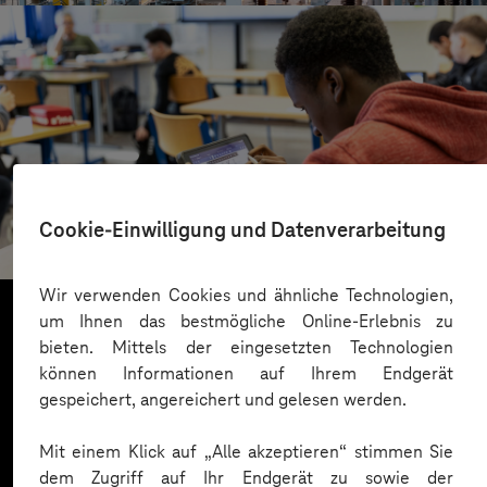
St.-Benedikt-Schule Düsseldorf
Cookie-Einwilligung und Datenverarbeitung
Mit KI Sprachbarrieren überwinden
Wir verwenden Cookies und ähnliche Technologien,
um Ihnen das bestmögliche Online-Erlebnis zu
bieten. Mittels der eingesetzten Technologien
Mehr laden
können Informationen auf Ihrem Endgerät
gespeichert, angereichert und gelesen werden.
Mit einem Klick auf „Alle akzeptieren“ stimmen Sie
dem Zugriff auf Ihr Endgerät zu sowie der