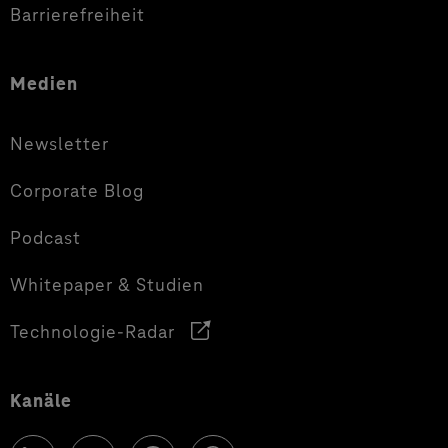
Barrierefreiheit
Medien
Newsletter
Corporate Blog
Podcast
Whitepaper & Studien
Technologie-Radar
Kanäle