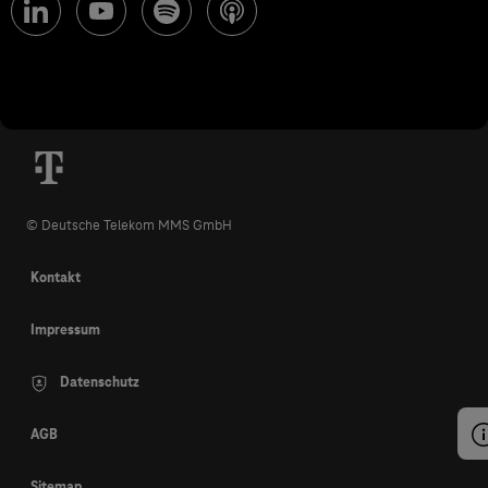
© Deutsche Telekom MMS GmbH
Kontakt
Impressum
Datenschutz
AGB
Sitemap