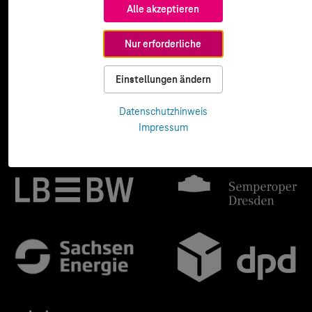
Alle akzeptieren
Nur erforderliche
Einstellungen ändern
Datenschutzhinweis
Impressum