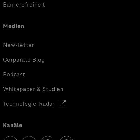
Barrierefreiheit
Medien
Newsletter
Corporate Blog
Podcast
Whitepaper & Studien
Technologie-Radar
Kanäle