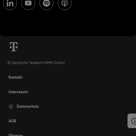
© Deutsche Telekom MMS GmbH
Kontakt
Impressum
Datenschutz
AGB
Sitemap