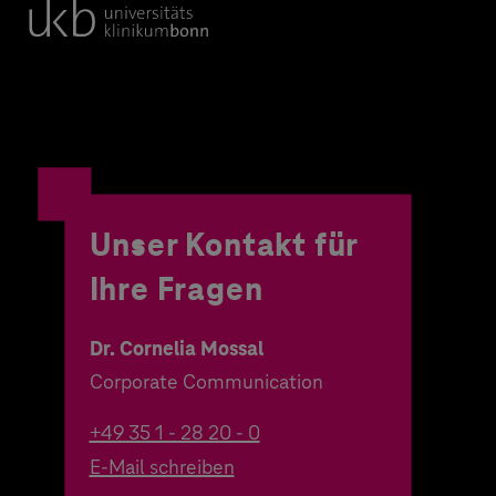
Unser Kontakt für
Ihre Fragen
Dr. Cornelia Mossal
Corporate Communication
+49 35 1 - 28 20 - 0
E-Mail schreiben