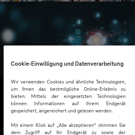
Oskar Frech
Cookie-Einwilligung und Datenverarbeitung
Sichere Cloud Transformation
Wir verwenden Cookies und ähnliche Technologien,
um Ihnen das bestmögliche Online-Erlebnis zu
bieten. Mittels der eingesetzten Technologien
Mehr laden
können Informationen auf Ihrem Endgerät
gespeichert, angereichert und gelesen werden.
Mit einem Klick auf „Alle akzeptieren“ stimmen Sie
dem Zugriff auf Ihr Endgerät zu sowie der