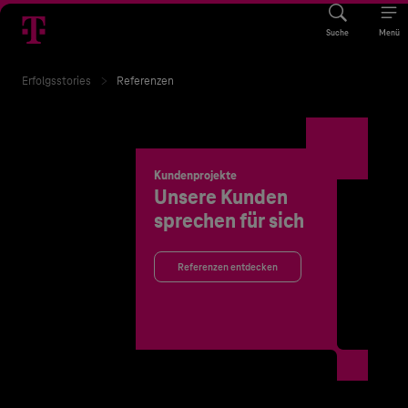
Suche
Menü
Erfolgsstories
Referenzen
Kundenprojekte
Unsere Kunden
sprechen für sich
Referenzen entdecken