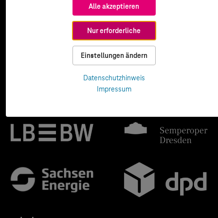
Alle akzeptieren
Nur erforderliche
Einstellungen ändern
Datenschutzhinweis
Impressum