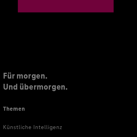
Für morgen.
Und übermorgen.
Themen
Künstliche Intelligenz