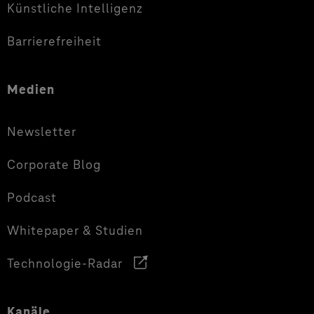
Künstliche Intelligenz
Barrierefreiheit
Medien
Newsletter
Corporate Blog
Podcast
Whitepaper & Studien
Technologie-Radar
Kanäle