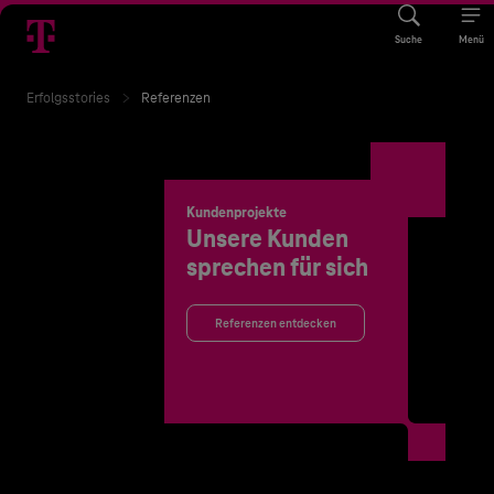
Suche
Menü
Erfolgsstories
Referenzen
Kundenprojekte
Unsere Kunden
sprechen für sich
Referenzen entdecken