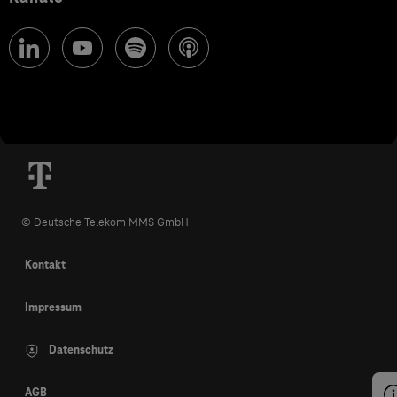
© Deutsche Telekom MMS GmbH
Kontakt
Impressum
Datenschutz
AGB