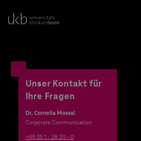
Unser Kontakt für
Ihre Fragen
Dr. Cornelia Mossal
Corporate Communication
+49 35 1 - 28 20 - 0