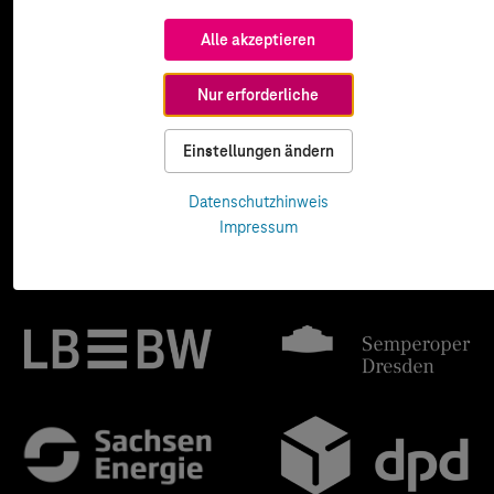
Alle akzeptieren
Nur erforderliche
Einstellungen ändern
Datenschutzhinweis
Impressum